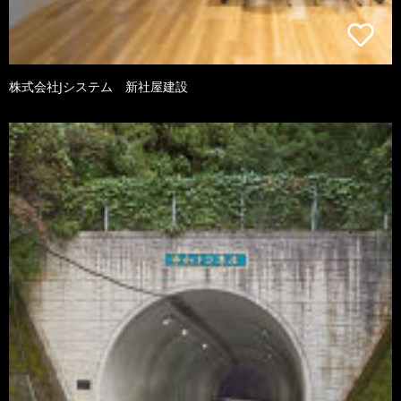
株式会社Jシステム 新社屋建設