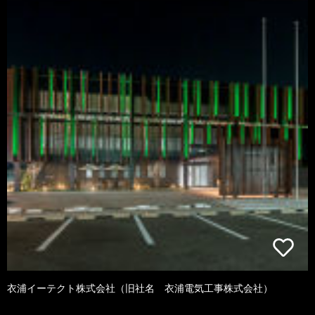
衣浦イーテクト株式会社（旧社名 衣浦電気工事株式会社）