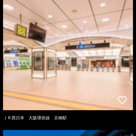
ＪＲ西日本 大阪環状線 京橋駅