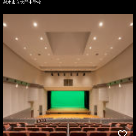
射水市立大門中学校