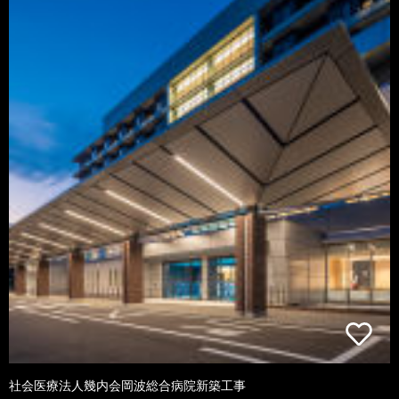
社会医療法人幾内会岡波総合病院新築工事