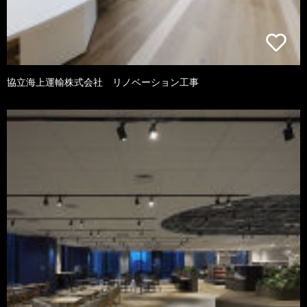
協立海上運輸株式会社 リノベーション工事