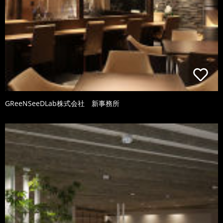
GReeNSeeDLab株式会社 新事務所