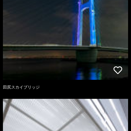
田尻スカイブリッジ