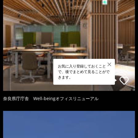
お気に入り登録しておくこと
で、後でまとめて見ることがで
きます。
奈良県庁庁舎 Well-beingオフィスリニューアル