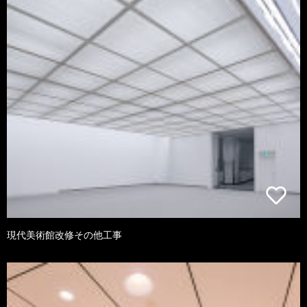
現代美術館改修その他工事