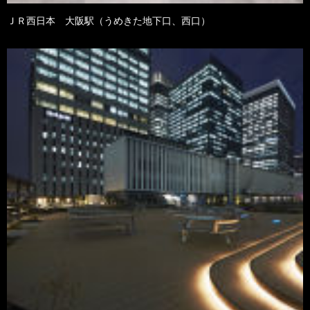
ＪＲ西日本 大阪駅（うめきた地下口、西口）