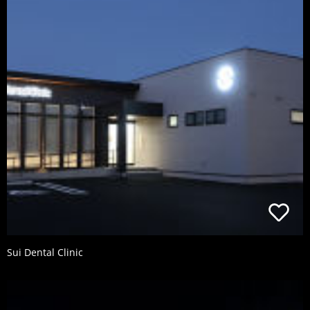
Sui Dental Clinic