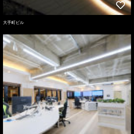
大手町ビル