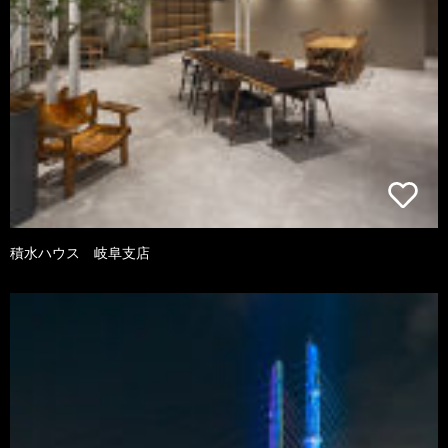
積水ハウス 岐阜支店