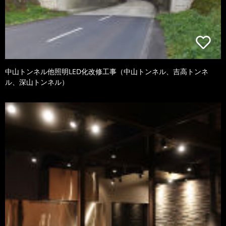
中山トンネル他照明LED化改修工事（中山トンネル、吉高トンネ
ル、深山トンネル）