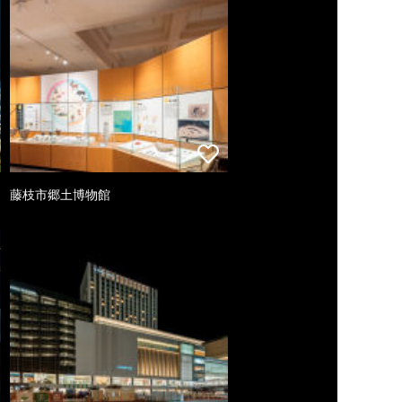
藤枝市郷土博物館