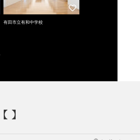
有田市立有和中学校