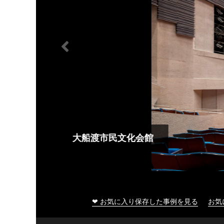
大船渡市民文化会館
❤ お気に入り保存した事例を見る
お気