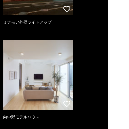
ミナモア外壁ライトアップ
向中野モデルハウス