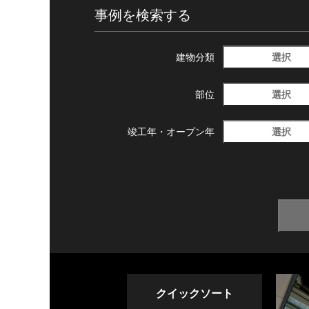
事例を検索する
選択
建物分類
選択
部位
選択
竣工年・
オープン年
クイックソート