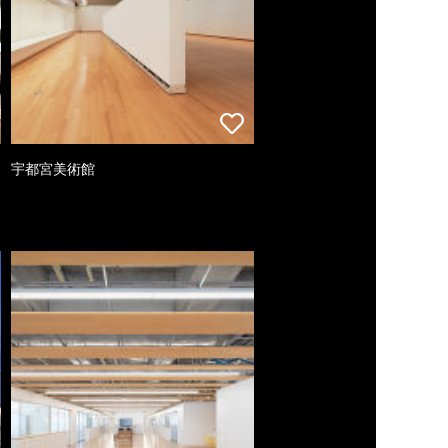
宇都宮美術館