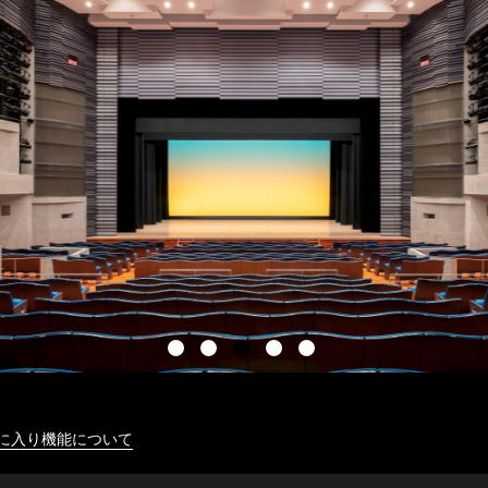
に入り機能について