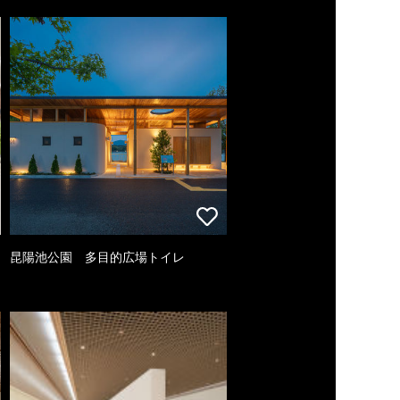
昆陽池公園 多目的広場トイレ