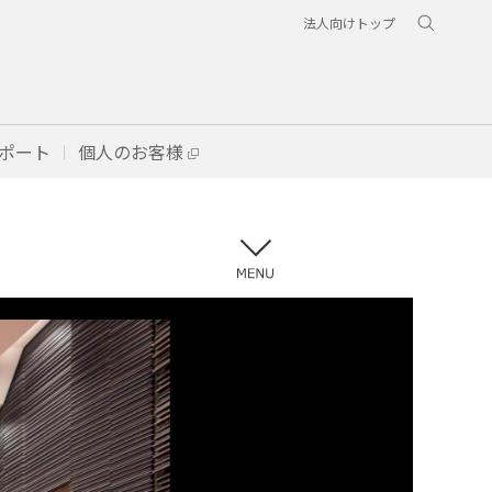
法人向けトップ
ポート
個人のお客様