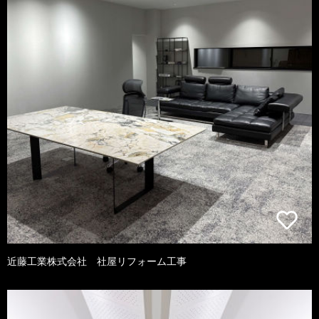
近藤工業株式会社 社屋リフォーム工事