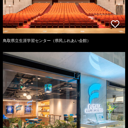
鳥取県立生涯学習センター（県民ふれあい会館）