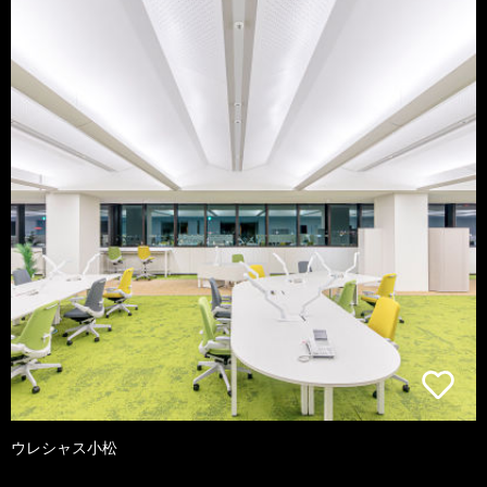
ウレシャス小松