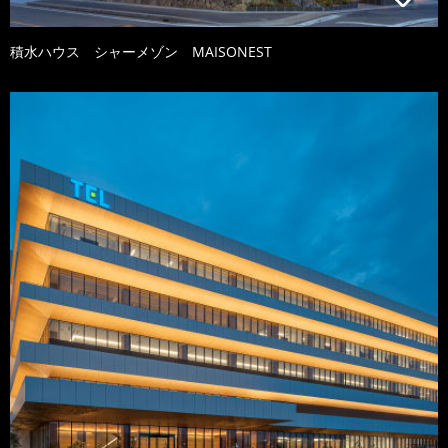
積水ハウス シャーメゾン MAISONEST