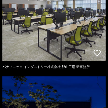
パナソニック インダストリー株式会社 郡山工場 新事務所