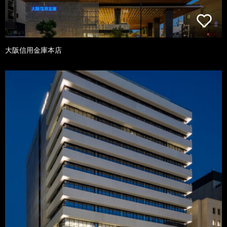
大阪信用金庫本店