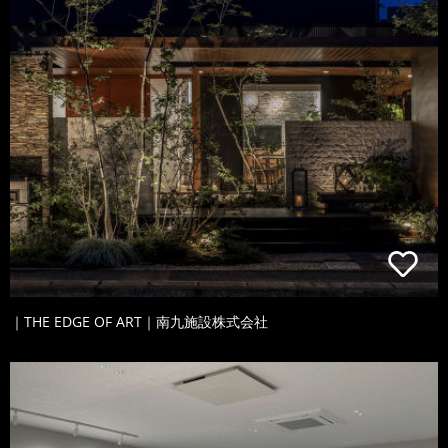
｜THE EDGE OF ART｜南九施設株式会社