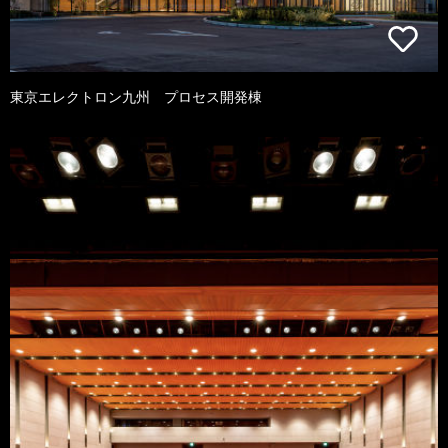
東京エレクトロン九州 プロセス開発棟