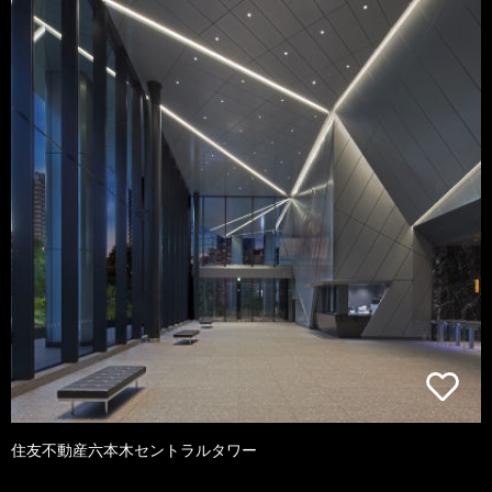
住友不動産六本木セントラルタワー