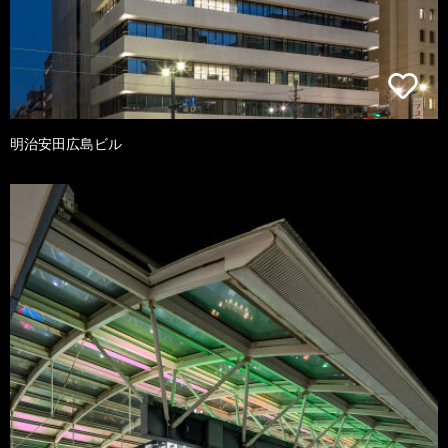
明治安田広島ビル