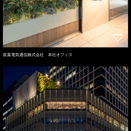
双葉電気通信株式会社 本社オフィス