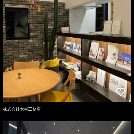
株式会社木村工務店