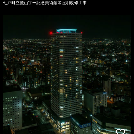
七戸町立鷹山宇一記念美術館等照明改修工事