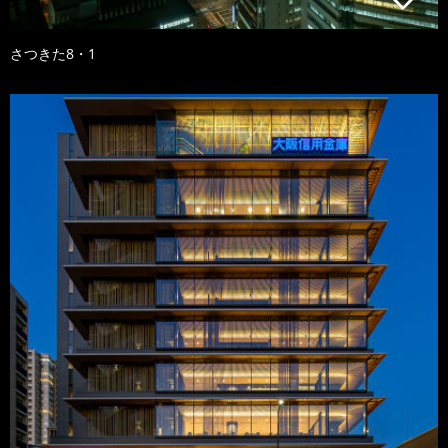
さつきた8・1