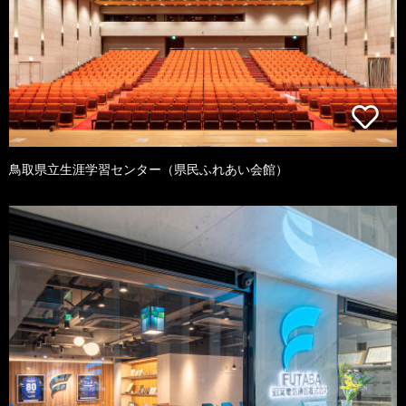
鳥取県立生涯学習センター（県民ふれあい会館）