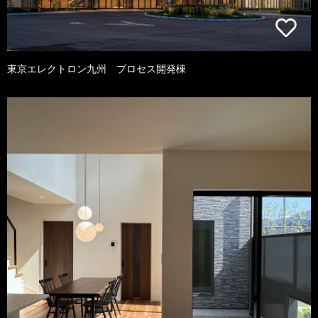
東京エレクトロン九州 プロセス開発棟