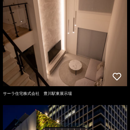
サーラ住宅株式会社 豊川駅東展示場