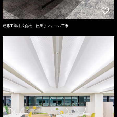
近藤工業株式会社 社屋リフォーム工事