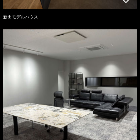
新田モデルハウス