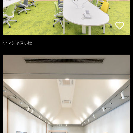
ウレシャス小松