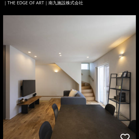
｜THE EDGE OF ART｜南九施設株式会社