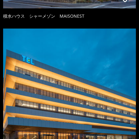
積水ハウス シャーメゾン MAISONEST