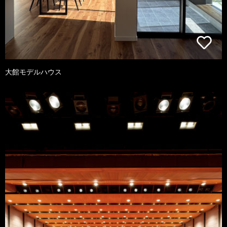
大館モデルハウス