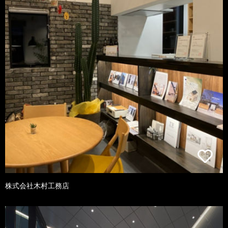
株式会社木村工務店