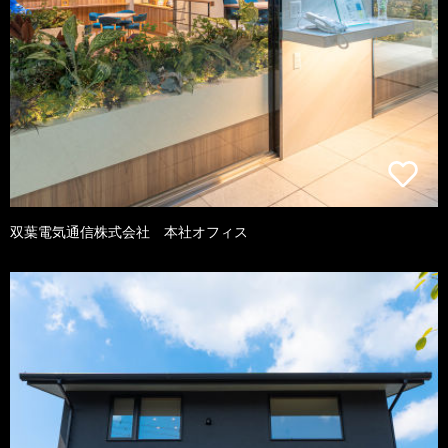
双葉電気通信株式会社 本社オフィス