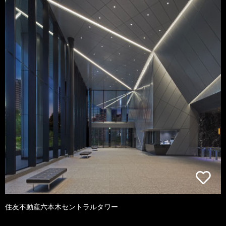
住友不動産六本木セントラルタワー