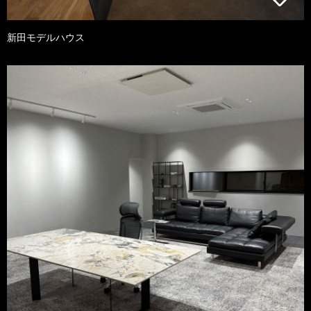
新田モデルハウス