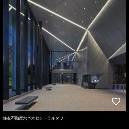
住友不動産六本木セントラルタワー