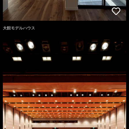
大館モデルハウス