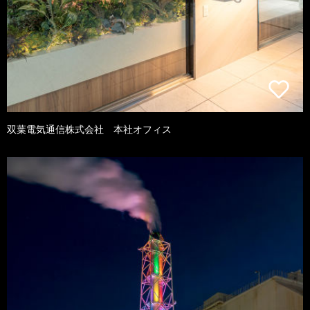
双葉電気通信株式会社 本社オフィス