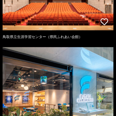
鳥取県立生涯学習センター（県民ふれあい会館）