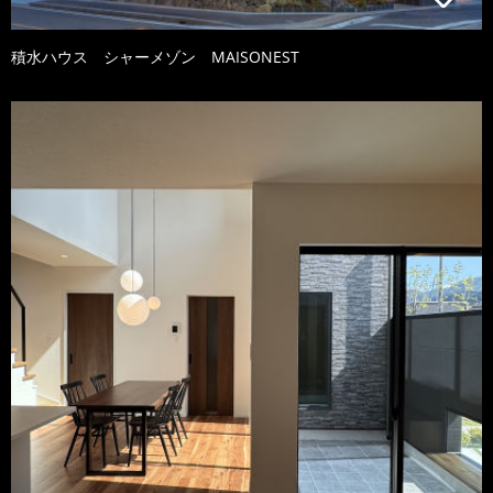
積水ハウス シャーメゾン MAISONEST