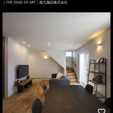
｜THE EDGE OF ART｜南九施設株式会社