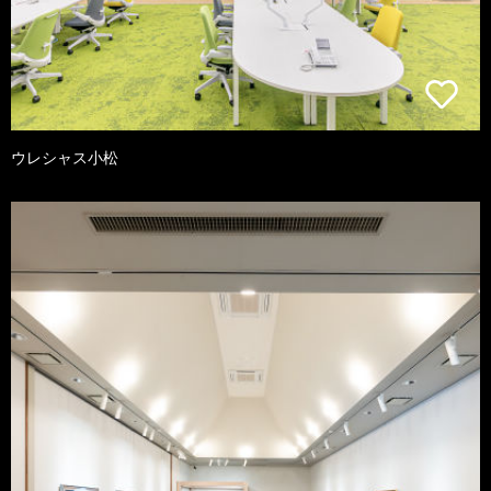
ウレシャス小松