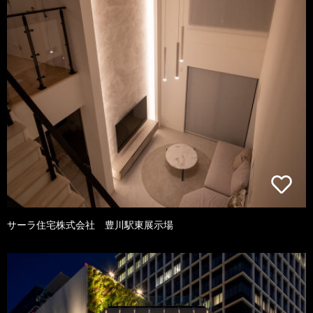
サーラ住宅株式会社 豊川駅東展示場