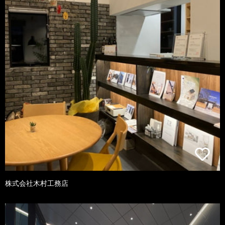
株式会社木村工務店