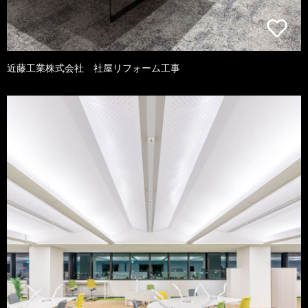
近藤工業株式会社 社屋リフォーム工事