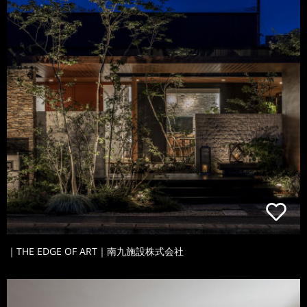
｜THE EDGE OF ART｜南九施設株式会社