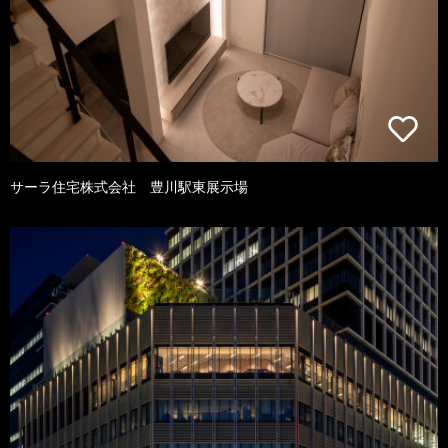
サーラ住宅株式会社 豊川駅東展示場