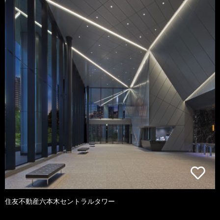
住友不動産六本木セントラルタワー