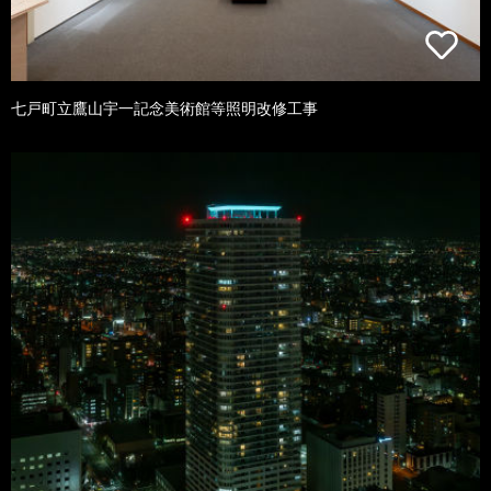
七戸町立鷹山宇一記念美術館等照明改修工事