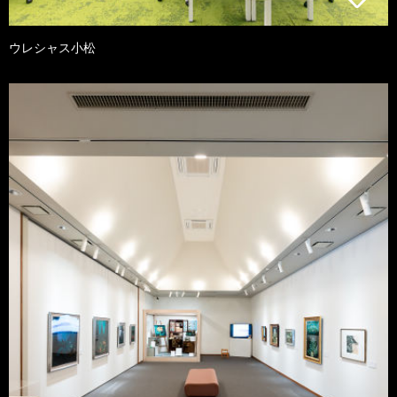
ウレシャス小松