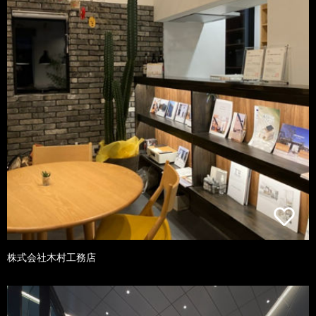
株式会社木村工務店