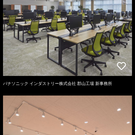
パナソニック インダストリー株式会社 郡山工場 新事務所