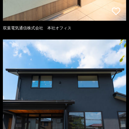
双葉電気通信株式会社 本社オフィス