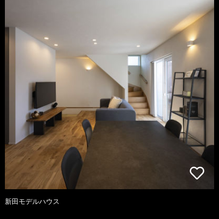
新田モデルハウス