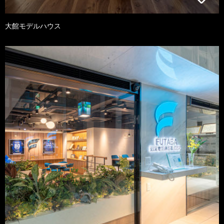
大館モデルハウス