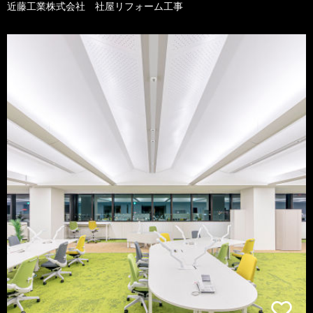
近藤工業株式会社 社屋リフォーム工事