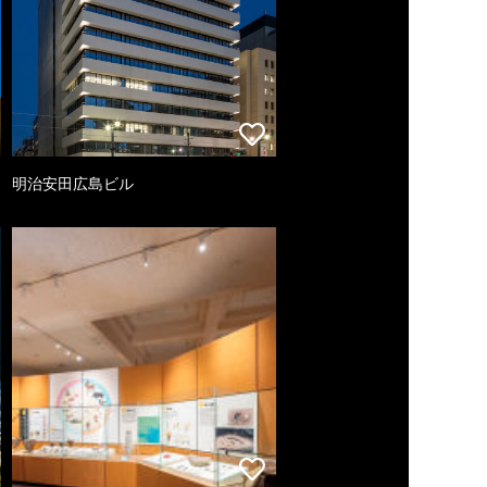
明治安田広島ビル