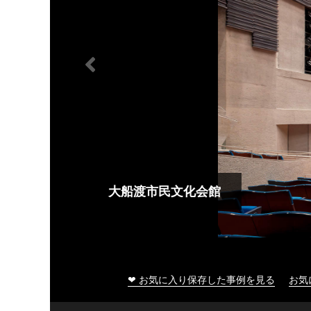
大船渡市民文化会館
❤ お気に入り保存した事例を見る
お気