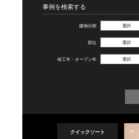
事例を検索する
選択
建物分類
選択
部位
選択
竣工年・
オープン年
クイックソート