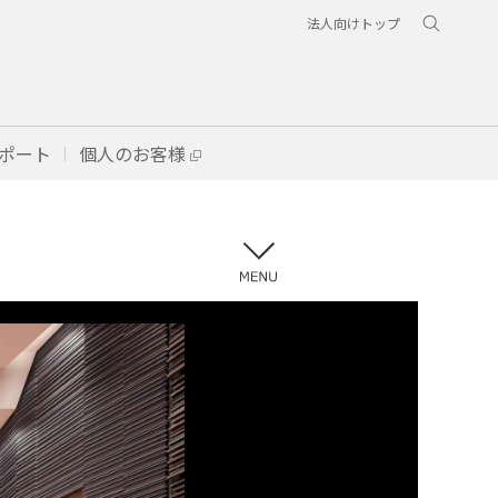
法人向けトップ
ポート
個人のお客様