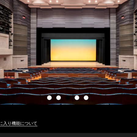
に入り機能について