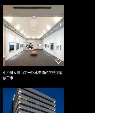
七戸町立鷹山宇一記念美術館等照明改
修工事