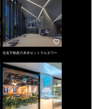
住友不動産六本木セントラルタワー