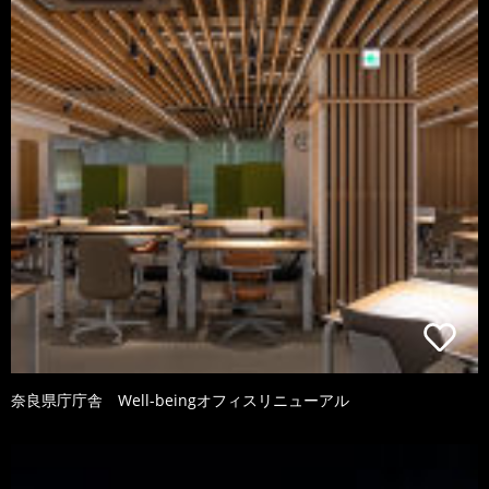
奈良県庁庁舎 Well-beingオフィスリニューアル