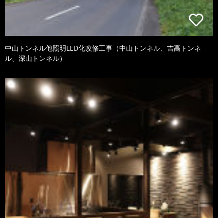
中山トンネル他照明LED化改修工事（中山トンネル、吉高トンネ
ル、深山トンネル）