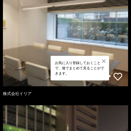
お気に入り登録しておくこと
で、後でまとめて見ることがで
きます。
株式会社イリア