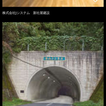
株式会社Jシステム 新社屋建設