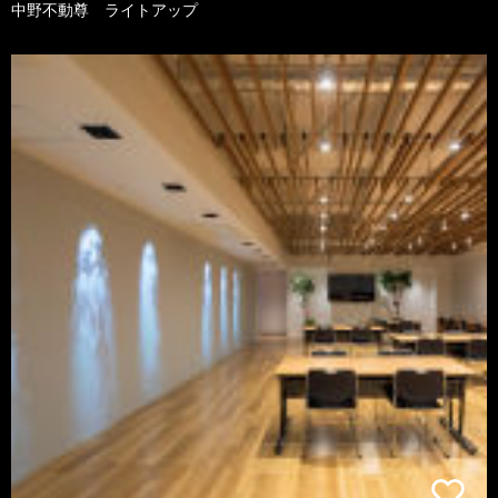
中野不動尊 ライトアップ