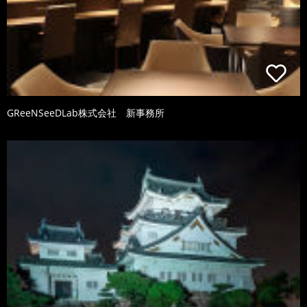
GReeNSeeDLab株式会社 新事務所