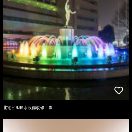
北電ビル噴水設備改修工事