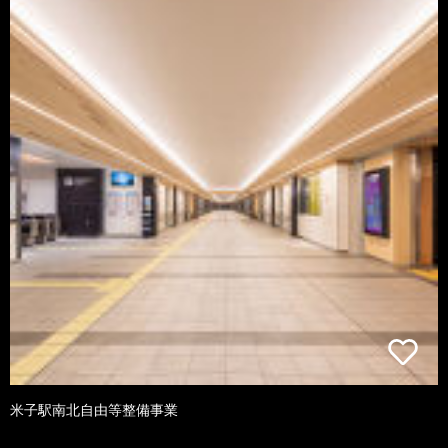
米子駅南北自由等整備事業