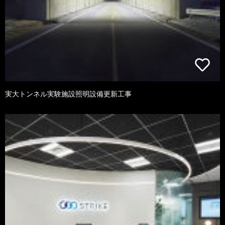
実大トンネル実験施設照明設備更新工事