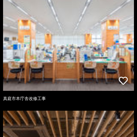
真庭市本庁舎改修工事