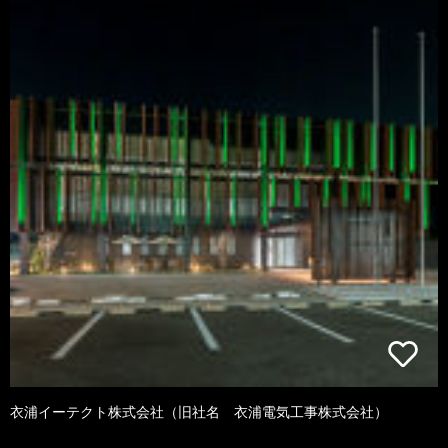
衣浦イーテクト株式会社（旧社名 衣浦電気工事株式会社）