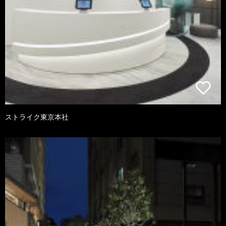
ストライク東京本社