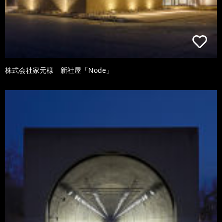
株式会社家元様 新社屋「Node」