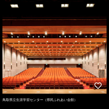
鳥取県立生涯学習センター（県民ふれあい会館）