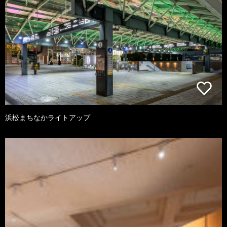
浜松まちなかライトアップ