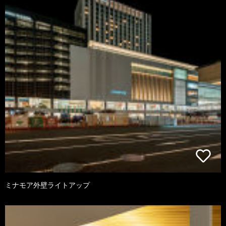
ミナモア外壁ライトアップ