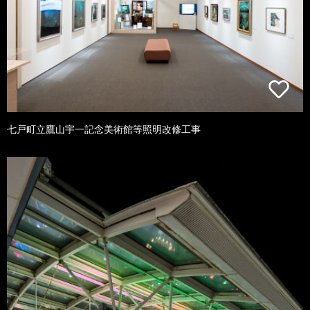
七戸町立鷹山宇一記念美術館等照明改修工事