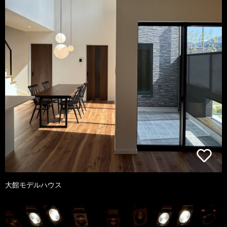
大館モデルハウス