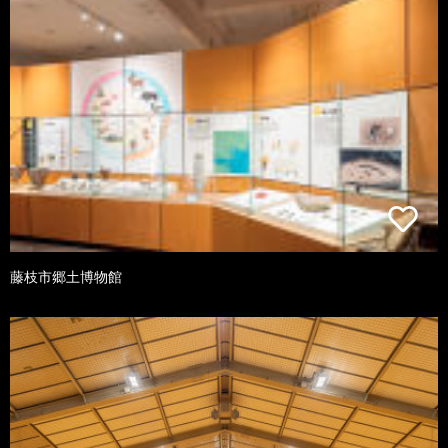
藤枝市郷土博物館