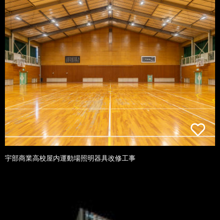
宇部商業高校屋内運動場照明器具改修工事