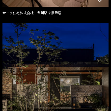
サーラ住宅株式会社 豊川駅東展示場