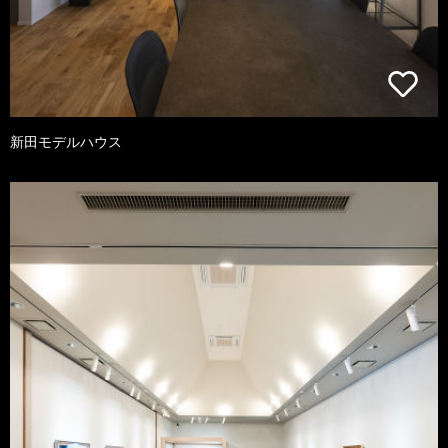
新田モデルハウス