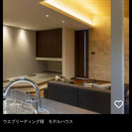
ウエブリーディング様 モデルハウス