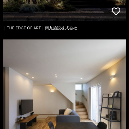
｜THE EDGE OF ART｜南九施設株式会社