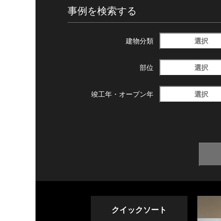
事例を検索する
選択
建物分類
選択
部位
選択
竣工年・
オープン年
クイックソート