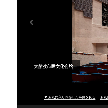
大船渡市民文化会館
❤ お気に入り保存した事例を見る
お気