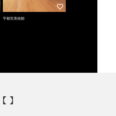
宇都宮美術館