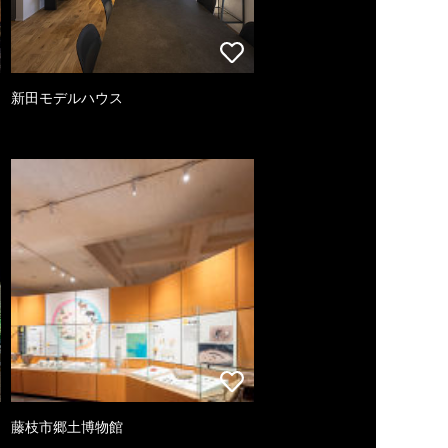
新田モデルハウス
藤枝市郷土博物館