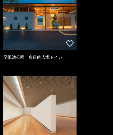
昆陽池公園 多目的広場トイレ