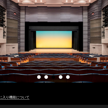
に入り機能について