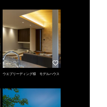
ウエブリーディング様 モデルハウス