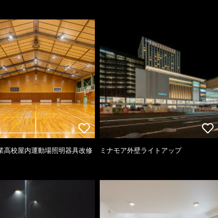
業高校屋内運動場照明器具改修
ミナモア外壁ライトアップ