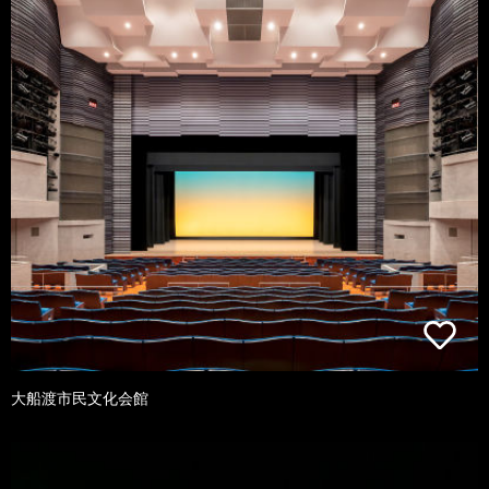
大船渡市民文化会館