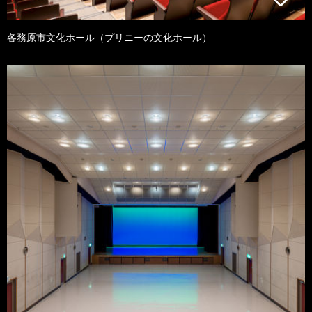
各務原市文化ホール（プリニーの文化ホール）