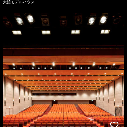
大館モデルハウス