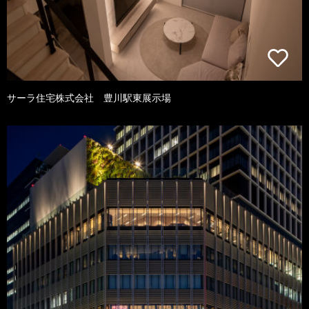
サーラ住宅株式会社 豊川駅東展示場