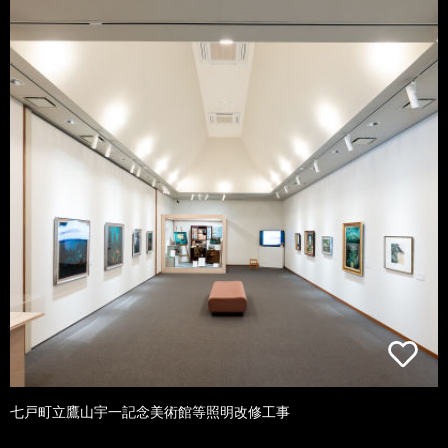
七戸町立鷹山宇一記念美術館等照明改修工事