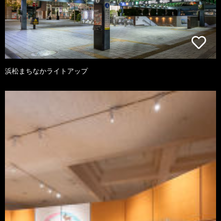
浜松まちなかライトアップ