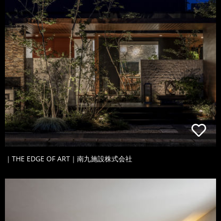
｜THE EDGE OF ART｜南九施設株式会社