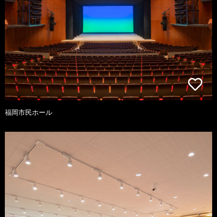
福岡市民ホール