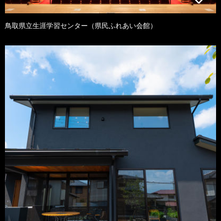
鳥取県立生涯学習センター（県民ふれあい会館）