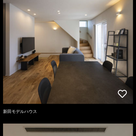
新田モデルハウス