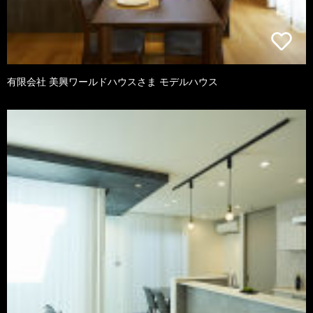
有限会社 美興ワールドハウスさま モデルハウス