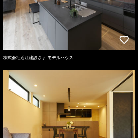
株式会社近江建設さま モデルハウス