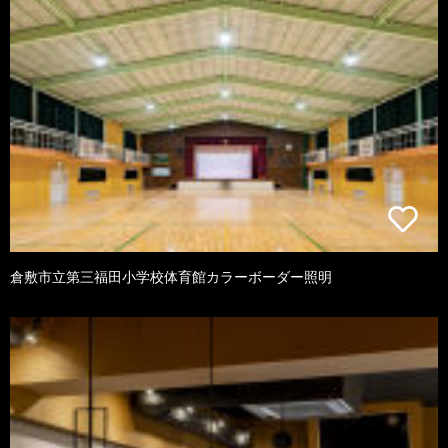
倉敷市立第三福田小学校体育館カラーボーダー照明