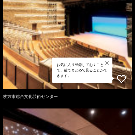
お気に入り登録しておくこと
で、後でまとめて見ることがで
きます。
枚方市総合文化芸術センター