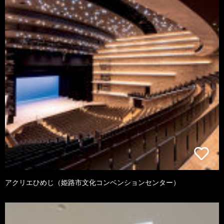
アクリエひめじ（姫路市文化コンベンションセンター）