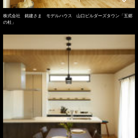
株式会社 銘建さま モデルハウス 山口ビルダーズタウン「五郷
の杜」