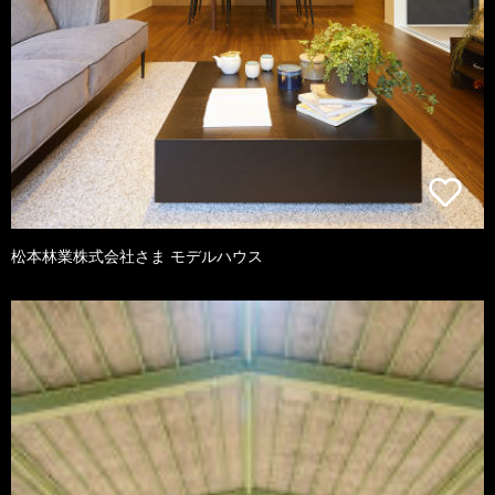
松本林業株式会社さま モデルハウス