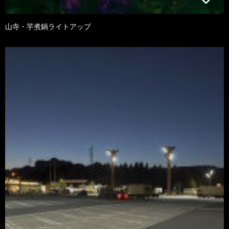
山寺・芋煮鍋ライトアップ