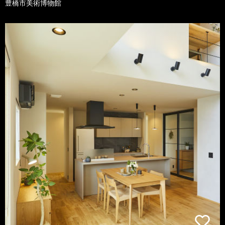
豊橋市美術博物館