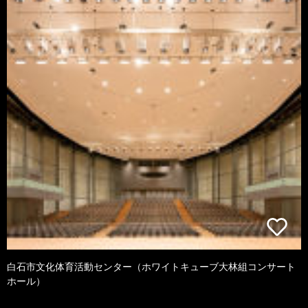
白石市文化体育活動センター（ホワイトキューブ大林組コンサート
ホール）