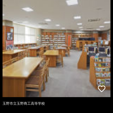
玉野市立玉野商工高等学校