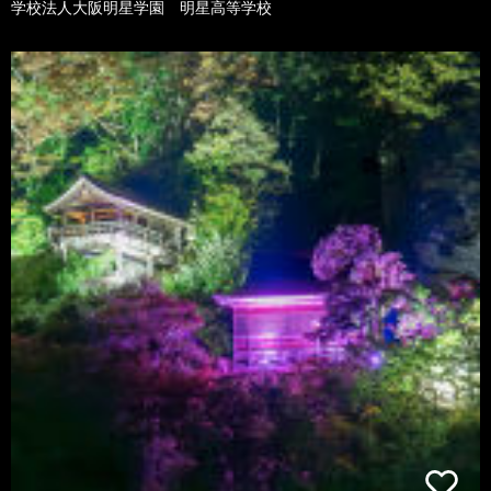
学校法人大阪明星学園 明星高等学校