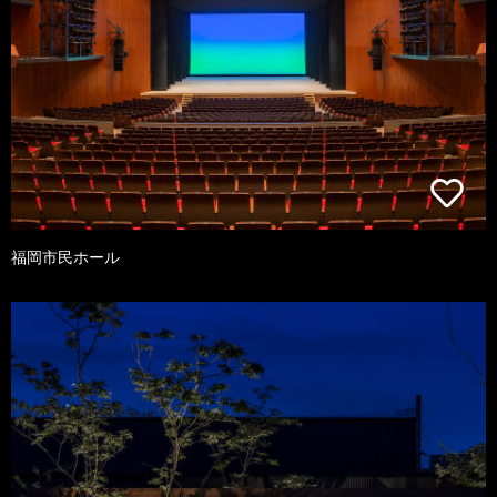
福岡市民ホール