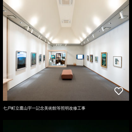
七戸町立鷹山宇一記念美術館等照明改修工事