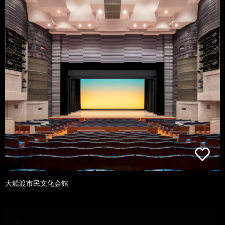
大船渡市民文化会館