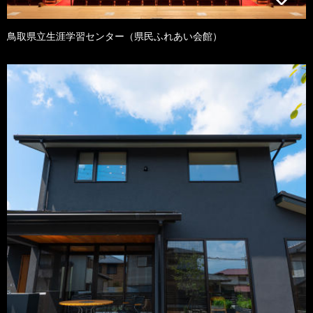
鳥取県立生涯学習センター（県民ふれあい会館）