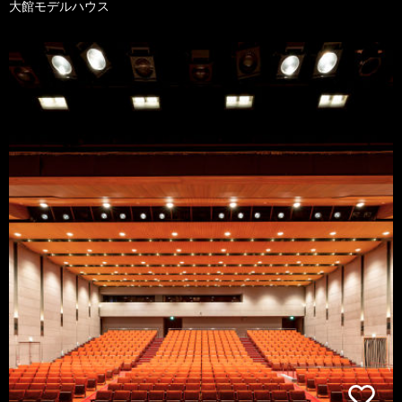
大館モデルハウス