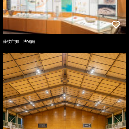
藤枝市郷土博物館