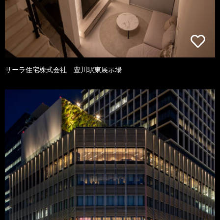
サーラ住宅株式会社 豊川駅東展示場