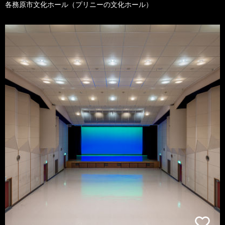
各務原市文化ホール（プリニーの文化ホール）