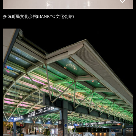
多気町民文化会館(BANKYO文化会館)