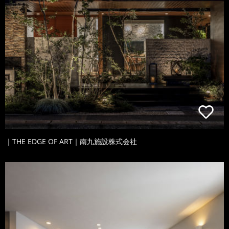
｜THE EDGE OF ART｜南九施設株式会社