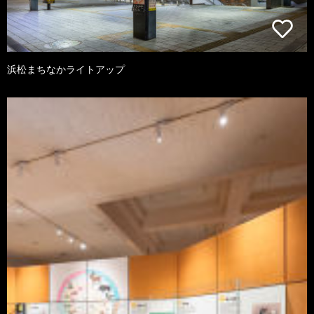
浜松まちなかライトアップ