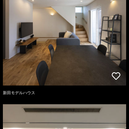
新田モデルハウス