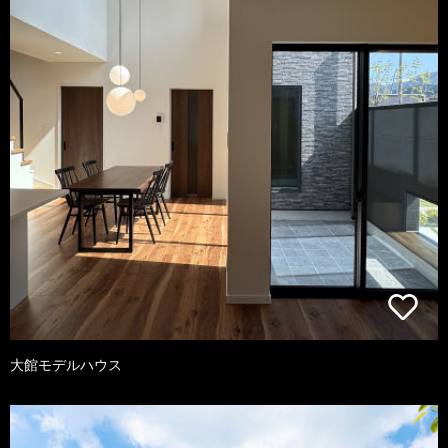
大館モデルハウス