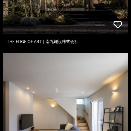
｜THE EDGE OF ART｜南九施設株式会社