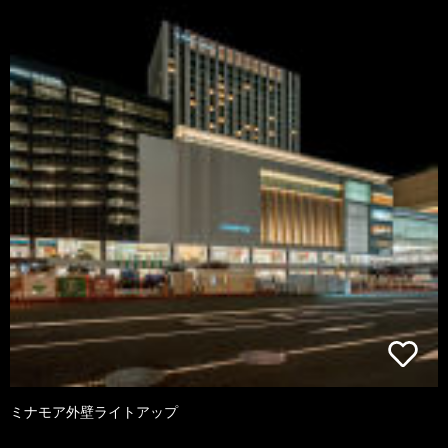
ミナモア外壁ライトアップ