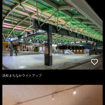
浜松まちなかライトアップ