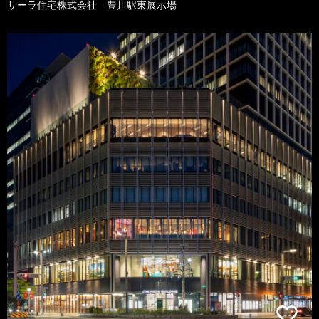
サーラ住宅株式会社 豊川駅東展示場