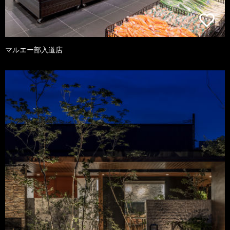
マルエー部入道店