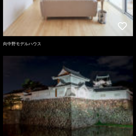
向中野モデルハウス