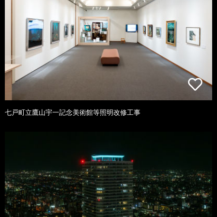
七戸町立鷹山宇一記念美術館等照明改修工事