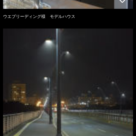
ウエブリーディング様 モデルハウス