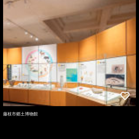
藤枝市郷土博物館