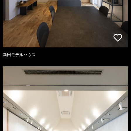
新田モデルハウス