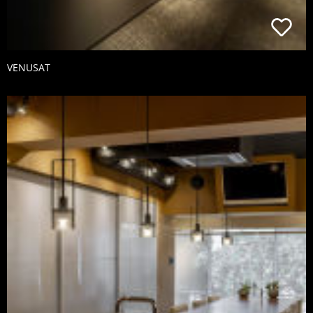
VENUSAT