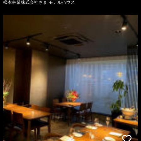
松本林業株式会社さま モデルハウス