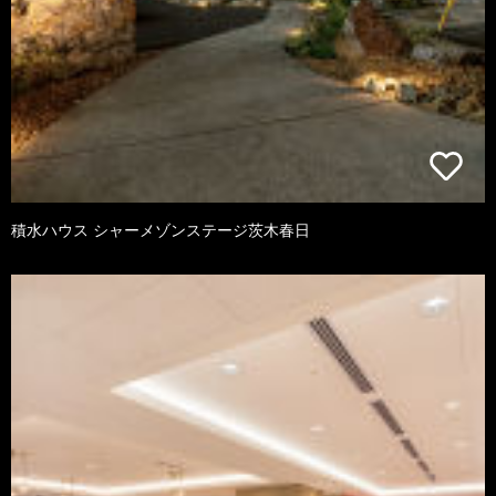
積水ハウス シャーメゾンステージ茨木春日