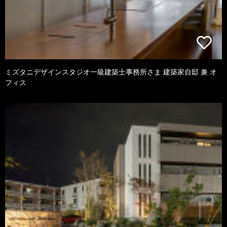
ミズタニデザインスタジオ一級建築士事務所さま 建築家自邸 兼 オ
フィス