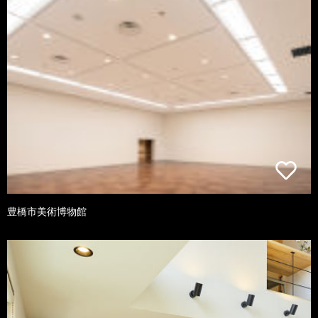
豊橋市美術博物館