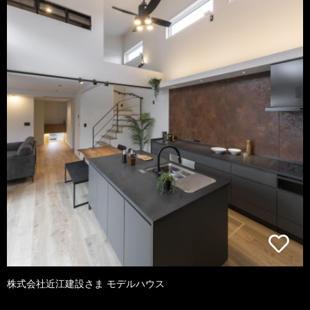
株式会社近江建設さま モデルハウス