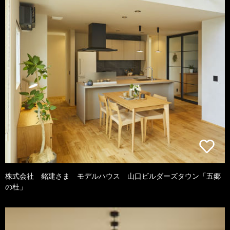
株式会社 銘建さま モデルハウス 山口ビルダーズタウン「五郷
の杜」