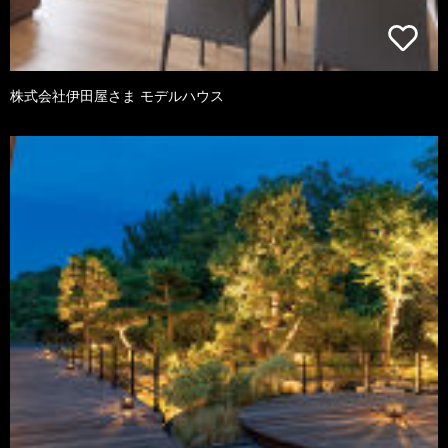
株式会社伊田屋さま モデルハウス