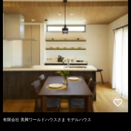
有限会社 美興ワールドハウスさま モデルハウス