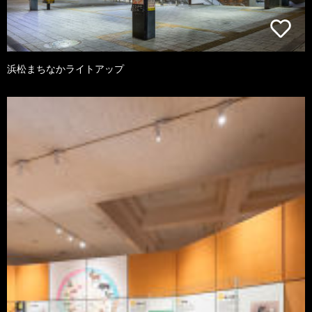
浜松まちなかライトアップ