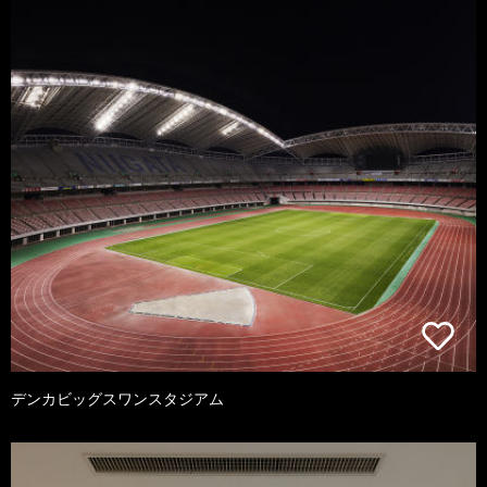
デンカビッグスワンスタジアム