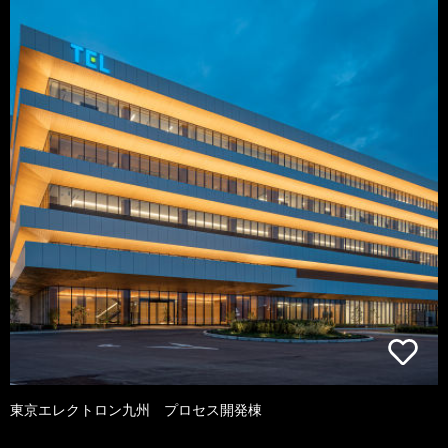
東京エレクトロン九州 プロセス開発棟