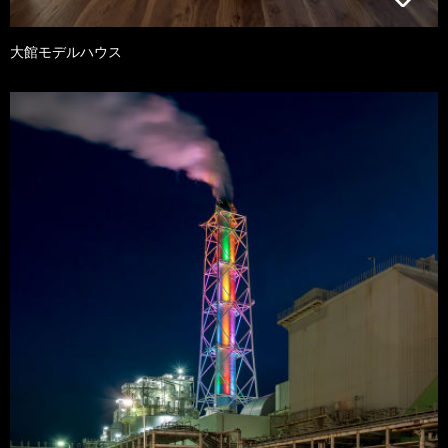
大館モデルハウス