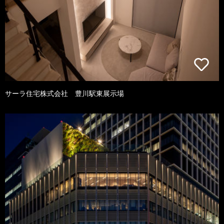
サーラ住宅株式会社 豊川駅東展示場