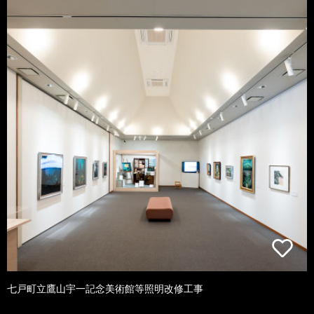
七戸町立鷹山宇一記念美術館等照明改修工事