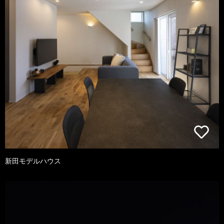
新田モデルハウス