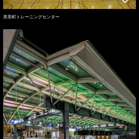
美里町トレーニングセンター