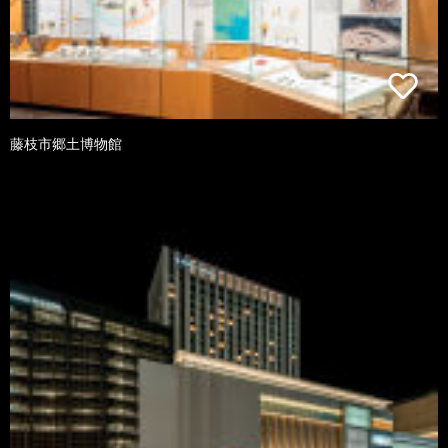
藤枝市郷土博物館