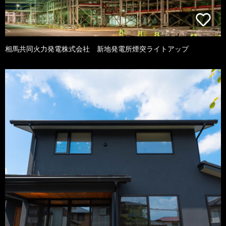
相馬共同火力発電株式会社 新地発電所煙突ライトアップ