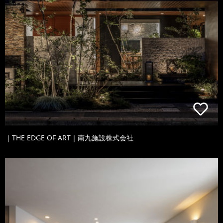
｜THE EDGE OF ART｜南九施設株式会社