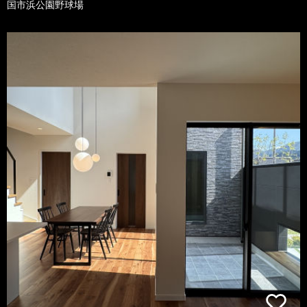
国市浜公園野球場