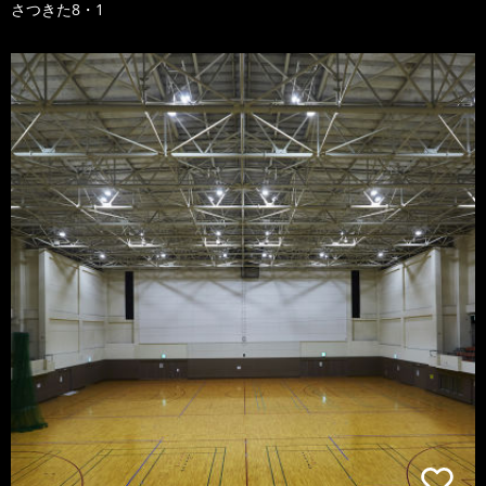
さつきた8・1