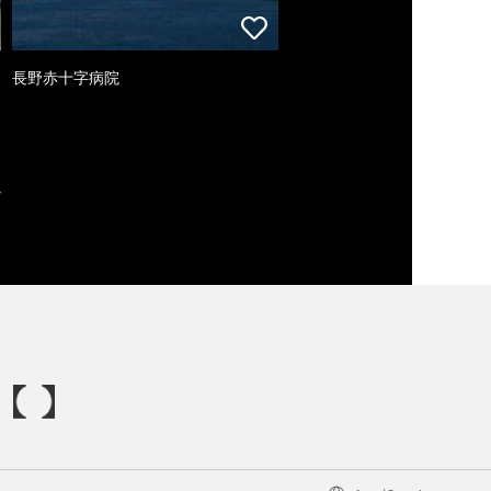
長野赤十字病院