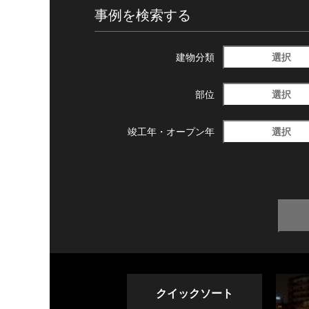
事例を検索する
選択
建物分類
選択
部位
選択
竣工年・
オープン年
クイックソート