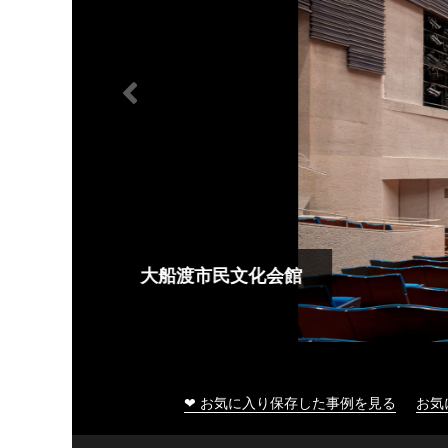
大船渡市民文化会館
❤ お気に入り保存した事例を見る
お気