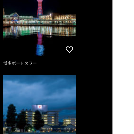
博多ポートタワー