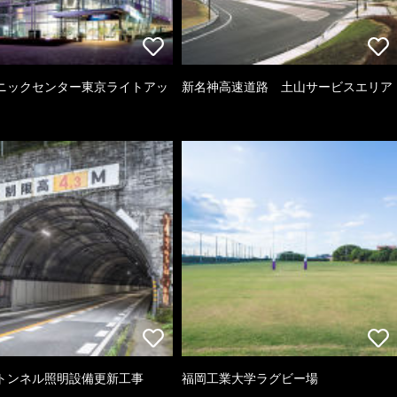
ニックセンター東京ライトアッ
新名神高速道路 土山サービスエリア
トンネル照明設備更新工事
福岡工業大学ラグビー場