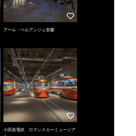
アール・ベルアンジェ室蘭
小田急電鉄 ロマンスカーミュージア
ム