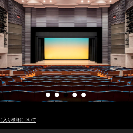
に入り機能について