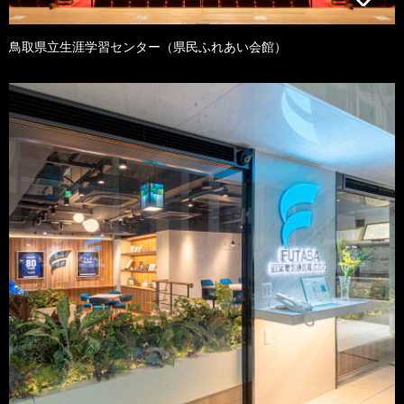
鳥取県立生涯学習センター（県民ふれあい会館）