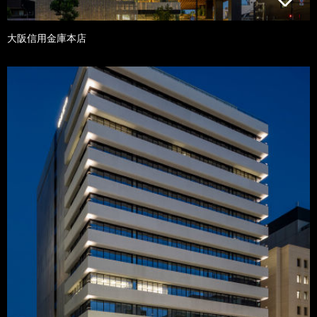
大阪信用金庫本店