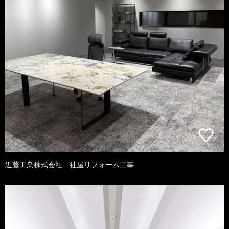
近藤工業株式会社 社屋リフォーム工事