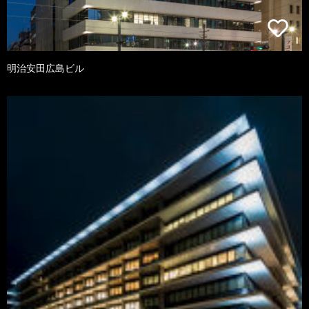
明治安田広島ビル