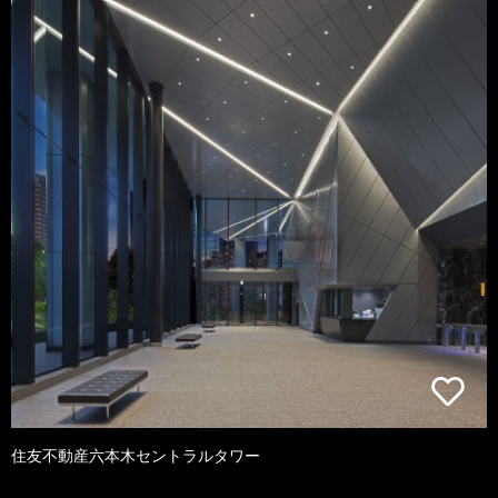
住友不動産六本木セントラルタワー