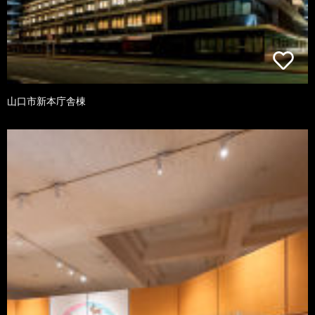
山口市新本庁舎棟