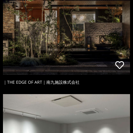
｜THE EDGE OF ART｜南九施設株式会社