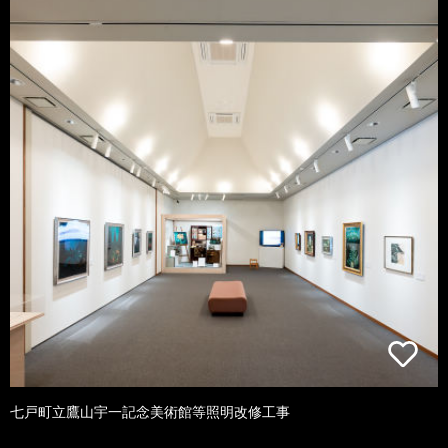
七戸町立鷹山宇一記念美術館等照明改修工事