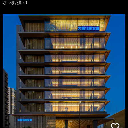
さつきた8・1