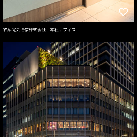
双葉電気通信株式会社 本社オフィス