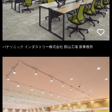
パナソニック インダストリー株式会社 郡山工場 新事務所