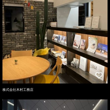
株式会社木村工務店