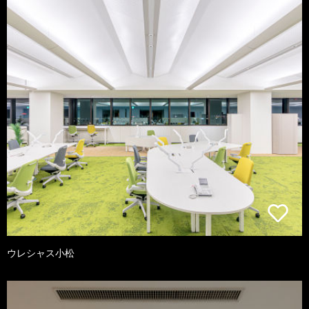
ウレシャス小松