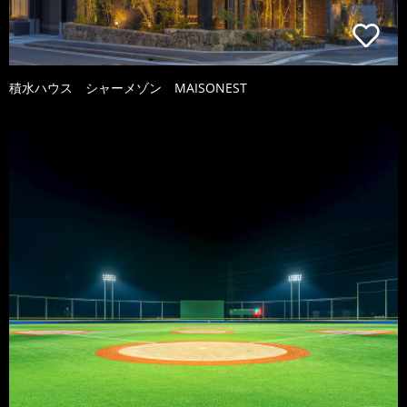
積水ハウス シャーメゾン MAISONEST