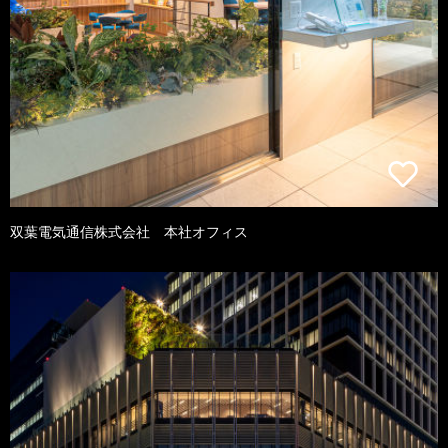
双葉電気通信株式会社 本社オフィス