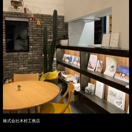
株式会社木村工務店