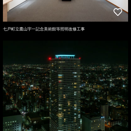
七戸町立鷹山宇一記念美術館等照明改修工事