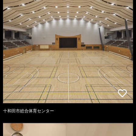
十和田市総合体育センター