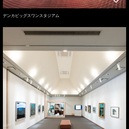
デンカビッグスワンスタジアム