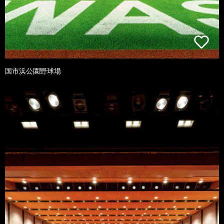
国市浜公園野球場