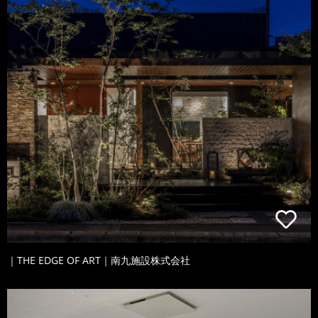
｜THE EDGE OF ART｜南九施設株式会社