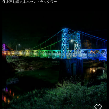
住友不動産六本木セントラルタワー