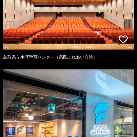
鳥取県立生涯学習センター（県民ふれあい会館）