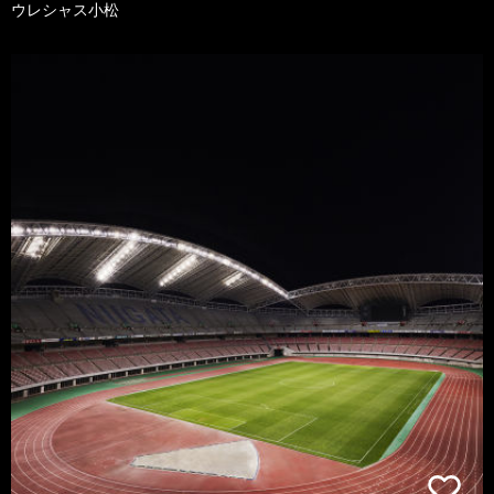
ウレシャス小松