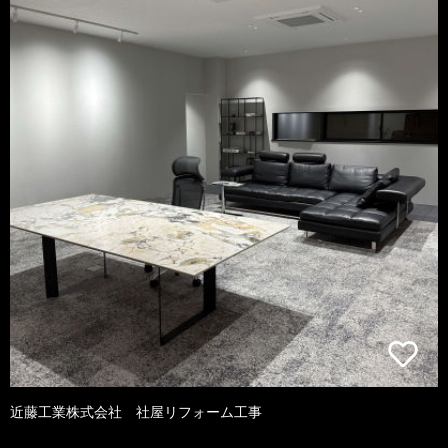
近藤工業株式会社 社屋リフォーム工事