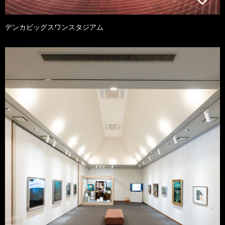
デンカビッグスワンスタジアム