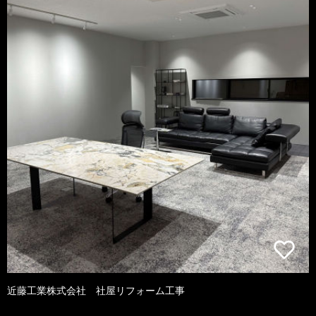
近藤工業株式会社 社屋リフォーム工事