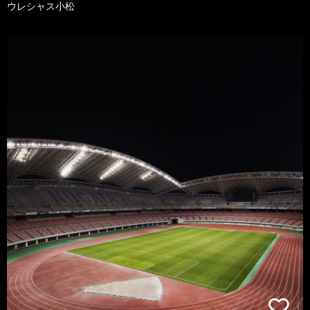
ウレシャス小松