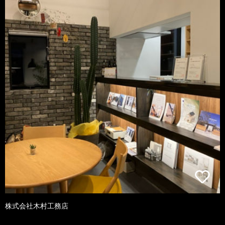
株式会社木村工務店