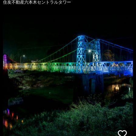
住友不動産六本木セントラルタワー