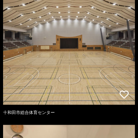
十和田市総合体育センター