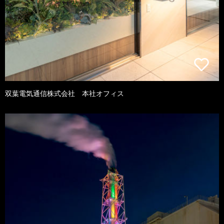
双葉電気通信株式会社 本社オフィス