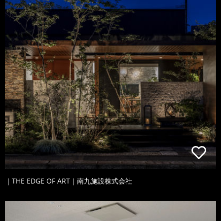
｜THE EDGE OF ART｜南九施設株式会社