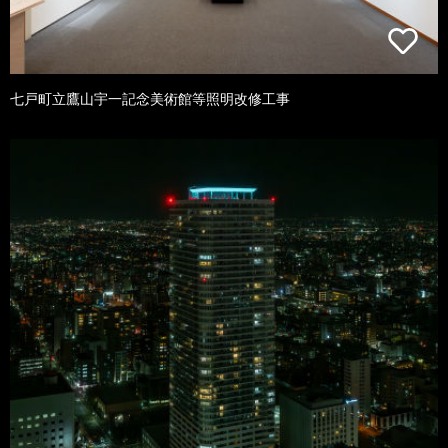
七戸町立鷹山宇一記念美術館等照明改修工事