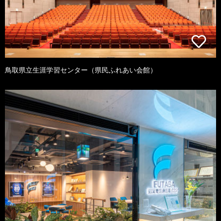
鳥取県立生涯学習センター（県民ふれあい会館）