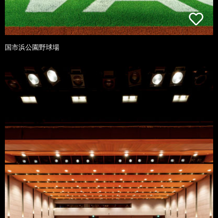
国市浜公園野球場