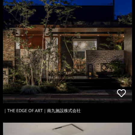
｜THE EDGE OF ART｜南九施設株式会社