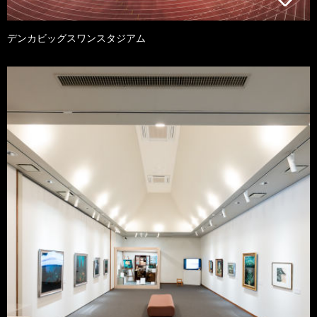
デンカビッグスワンスタジアム