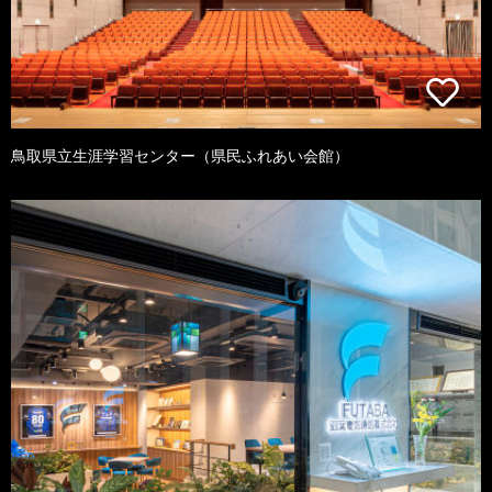
鳥取県立生涯学習センター（県民ふれあい会館）