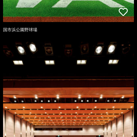
国市浜公園野球場