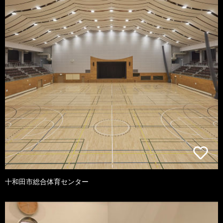
十和田市総合体育センター