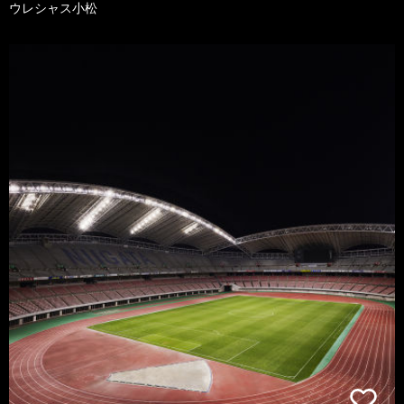
ウレシャス小松