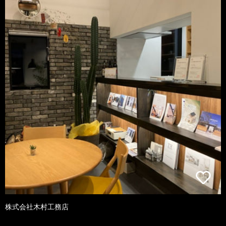
株式会社木村工務店