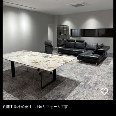
近藤工業株式会社 社屋リフォーム工事