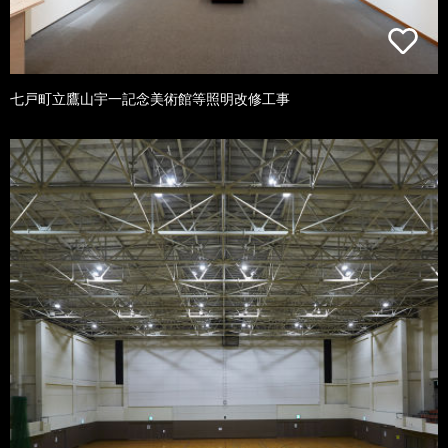
七戸町立鷹山宇一記念美術館等照明改修工事