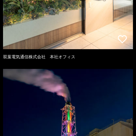
双葉電気通信株式会社 本社オフィス