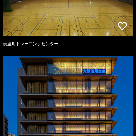
美里町トレーニングセンター