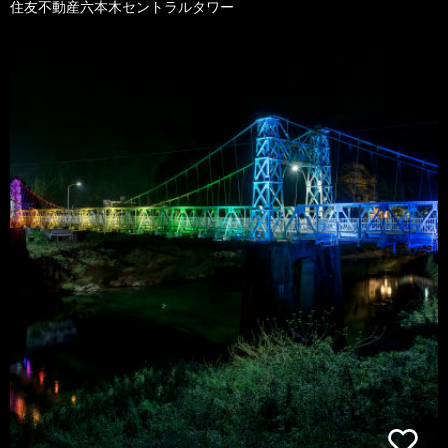
住友不動産六本木セントラルタワー