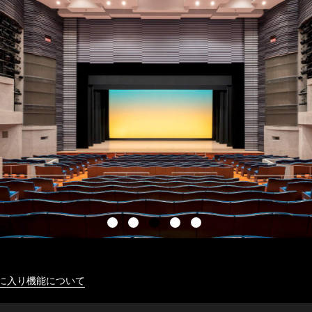
に入り機能について