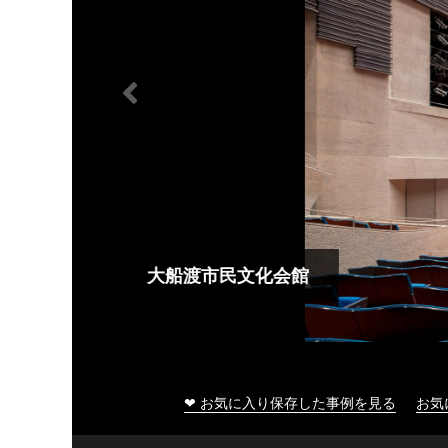
大船渡市民文化会館
❤ お気に入り保存した事例を見る
お気