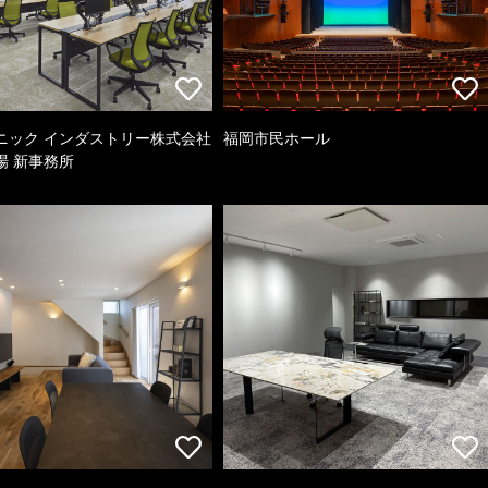
ニック インダストリー株式会社
福岡市民ホール
場 新事務所