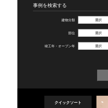
事例を検索する
選択
建物分類
選択
部位
選択
竣工年・
オープン年
クイックソート