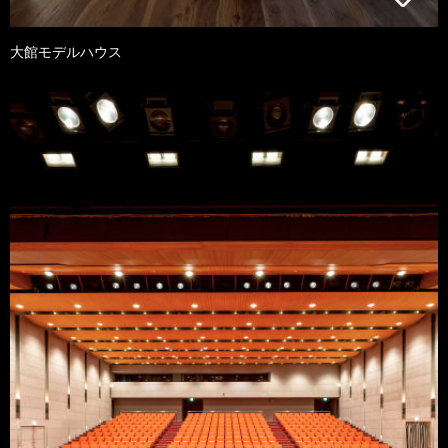
大館モデルハウス