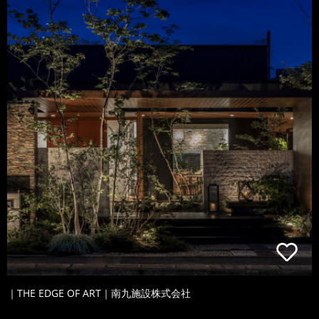
｜THE EDGE OF ART｜南九施設株式会社