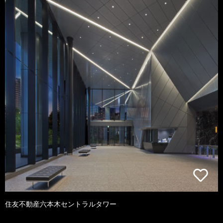
住友不動産六本木セントラルタワー