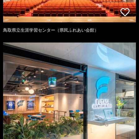
鳥取県立生涯学習センター（県民ふれあい会館）