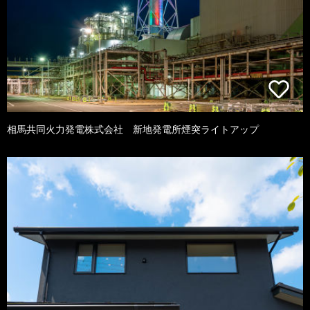
相馬共同火力発電株式会社 新地発電所煙突ライトアップ