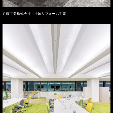
近藤工業株式会社 社屋リフォーム工事