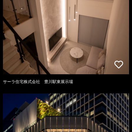
サーラ住宅株式会社 豊川駅東展示場