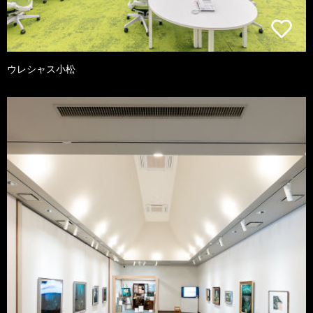
ウレシャス小松