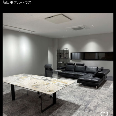
新田モデルハウス