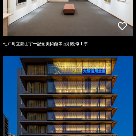
七戸町立鷹山宇一記念美術館等照明改修工事