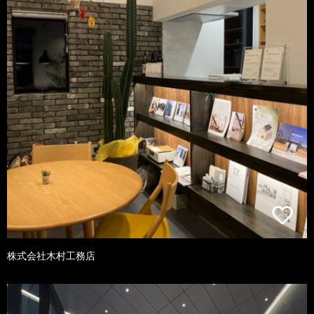
株式会社木村工務店