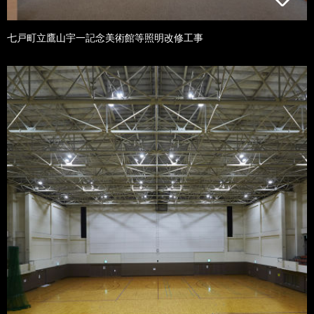
七戸町立鷹山宇一記念美術館等照明改修工事