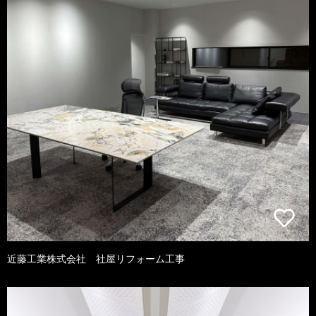
近藤工業株式会社 社屋リフォーム工事