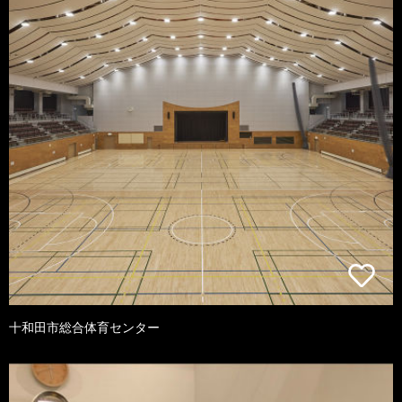
十和田市総合体育センター