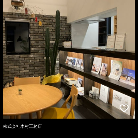
株式会社木村工務店