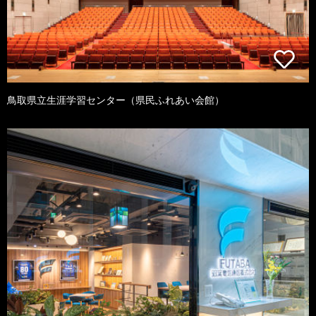
鳥取県立生涯学習センター（県民ふれあい会館）