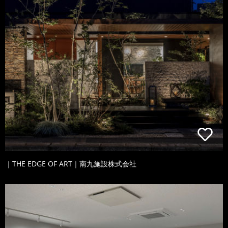
｜THE EDGE OF ART｜南九施設株式会社