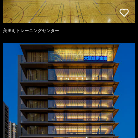
美里町トレーニングセンター