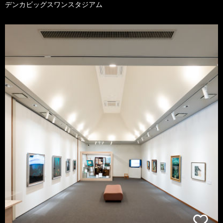
デンカビッグスワンスタジアム