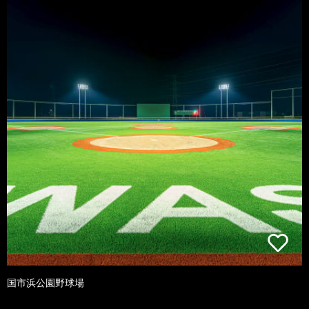
国市浜公園野球場