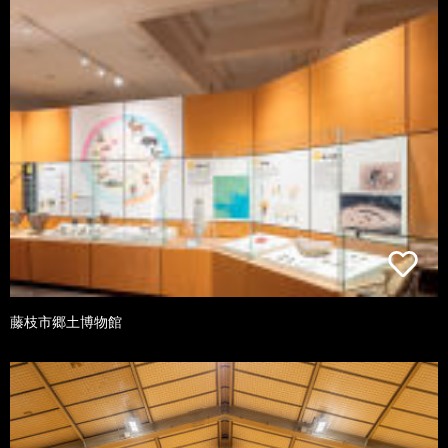
藤枝市郷土博物館