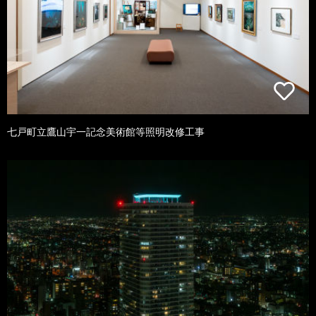
七戸町立鷹山宇一記念美術館等照明改修工事