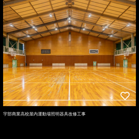
宇部商業高校屋内運動場照明器具改修工事