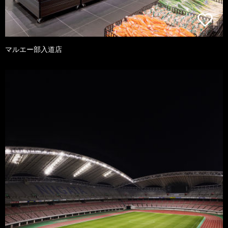
マルエー部入道店