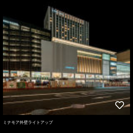
ミナモア外壁ライトアップ