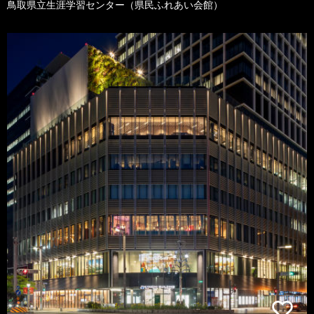
鳥取県立生涯学習センター（県民ふれあい会館）