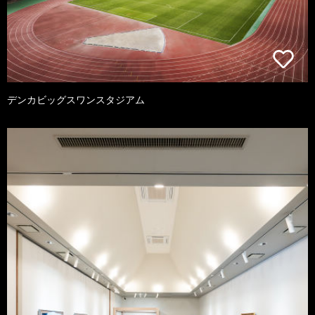
デンカビッグスワンスタジアム