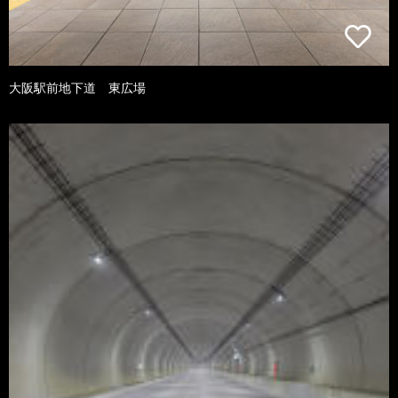
大阪駅前地下道 東広場