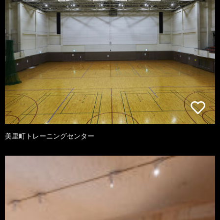
美里町トレーニングセンター