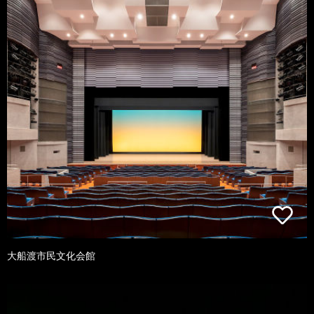
大船渡市民文化会館