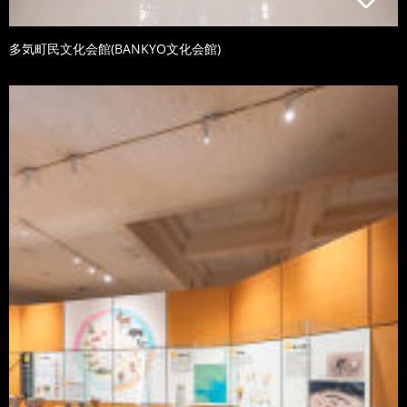
多気町民文化会館(BANKYO文化会館)