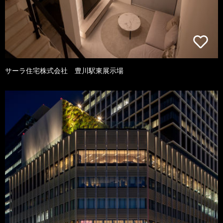
サーラ住宅株式会社 豊川駅東展示場