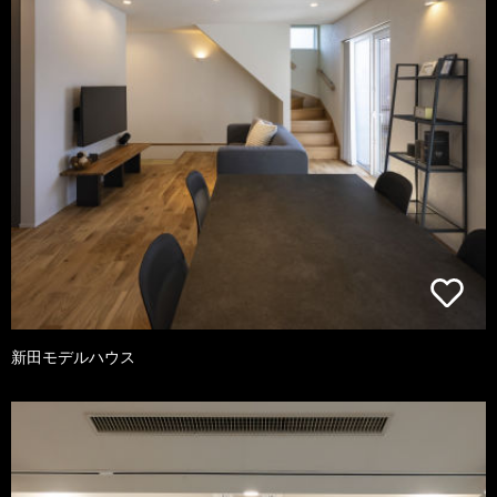
新田モデルハウス