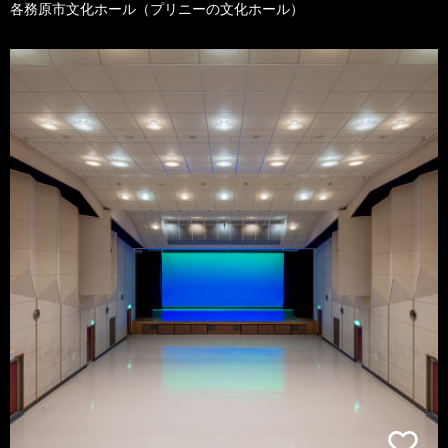
各務原市文化ホール（プリニーの文化ホール）