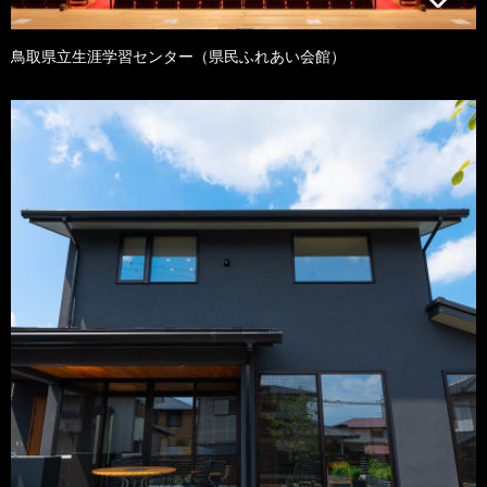
鳥取県立生涯学習センター（県民ふれあい会館）