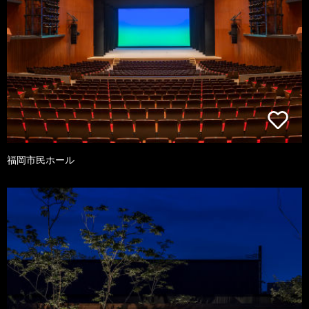
福岡市民ホール