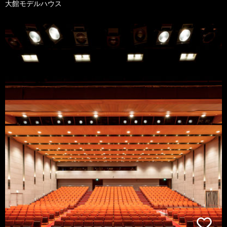
大館モデルハウス