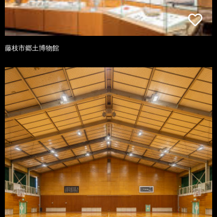
藤枝市郷土博物館