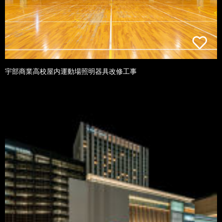
宇部商業高校屋内運動場照明器具改修工事