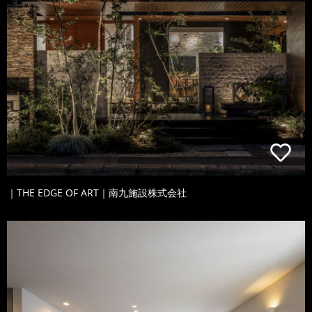
｜THE EDGE OF ART｜南九施設株式会社