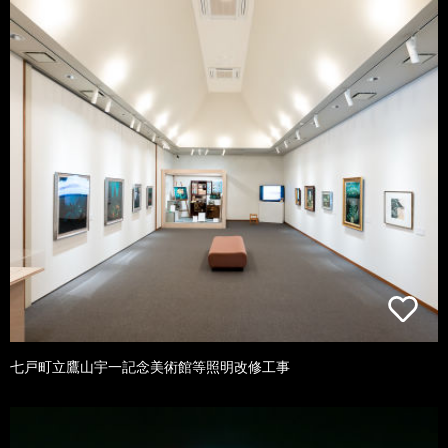
七戸町立鷹山宇一記念美術館等照明改修工事