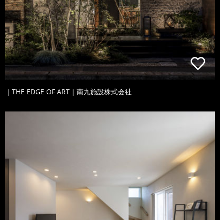
｜THE EDGE OF ART｜南九施設株式会社