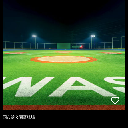
国市浜公園野球場