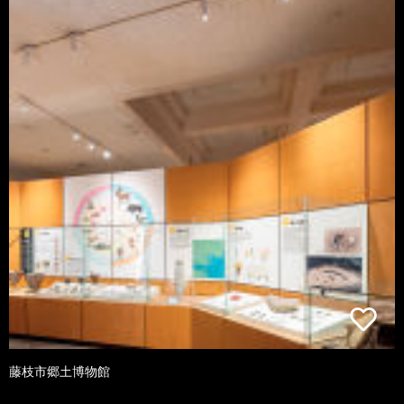
藤枝市郷土博物館