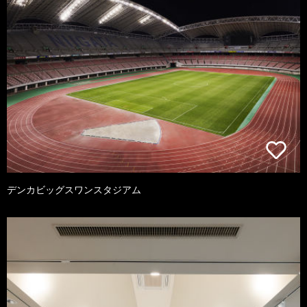
デンカビッグスワンスタジアム