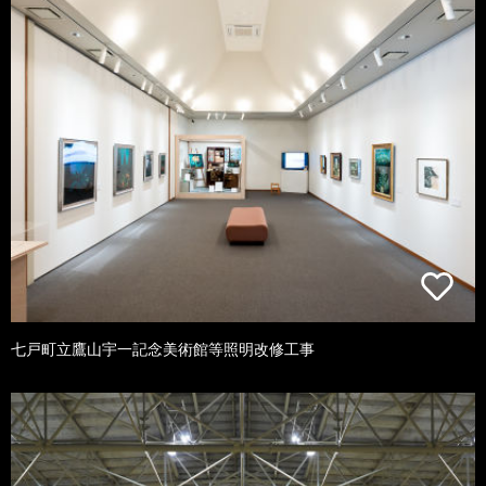
七戸町立鷹山宇一記念美術館等照明改修工事