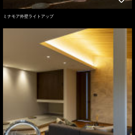
ミナモア外壁ライトアップ