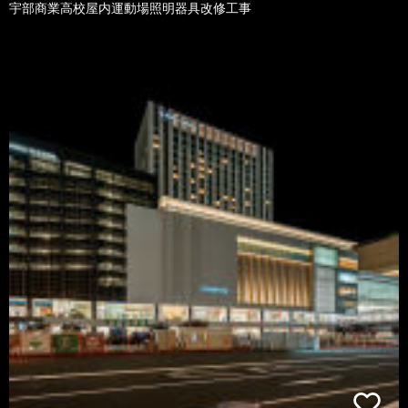
宇部商業高校屋内運動場照明器具改修工事