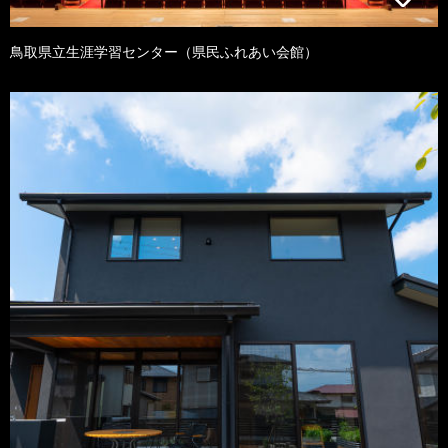
鳥取県立生涯学習センター（県民ふれあい会館）