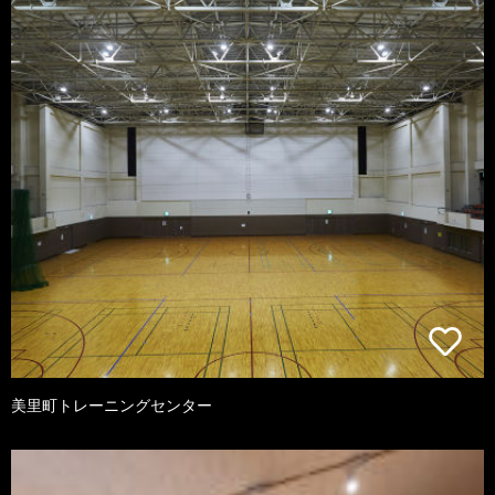
美里町トレーニングセンター