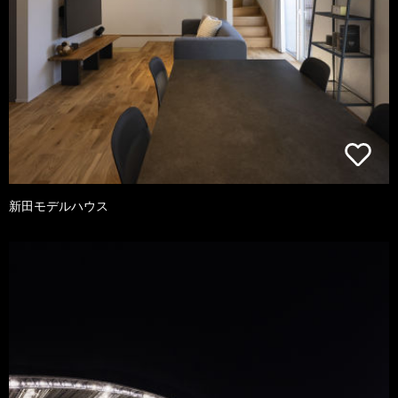
新田モデルハウス