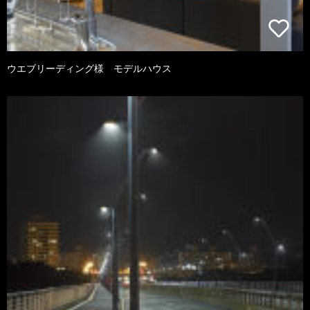
ウエブリーディング様 モデルハウス