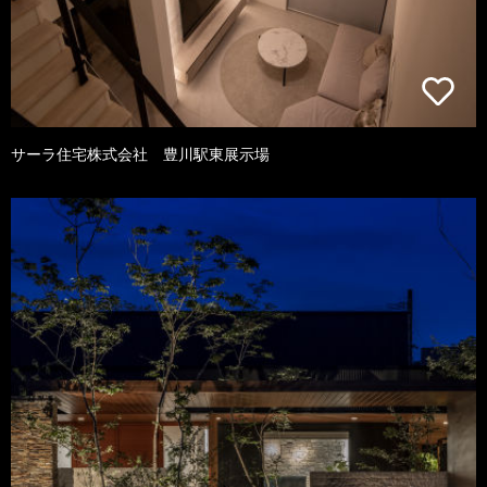
サーラ住宅株式会社 豊川駅東展示場