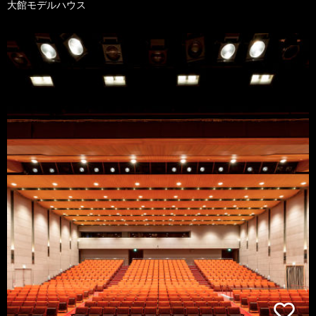
大館モデルハウス