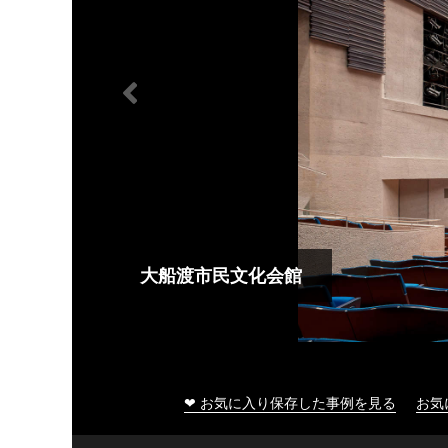
大船渡市民文化会館
❤ お気に入り保存した事例を見る
お気