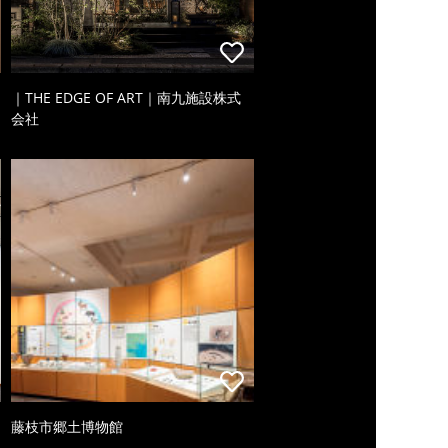
｜THE EDGE OF ART｜南九施設株式
会社
藤枝市郷土博物館