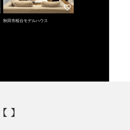
秋田市桜台モデルハウス