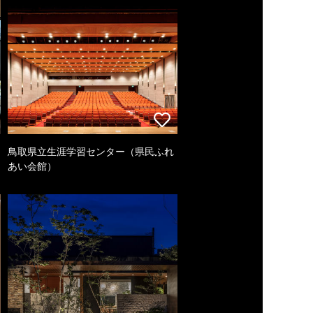
鳥取県立生涯学習センター（県民ふれ
あい会館）