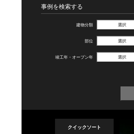
事例を検索する
選択
建物分類
選択
部位
選択
竣工年・
オープン年
クイックソート