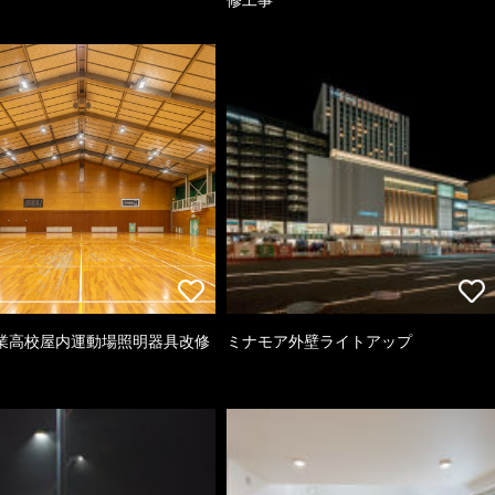
業高校屋内運動場照明器具改修
ミナモア外壁ライトアップ