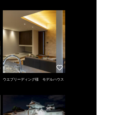
ウエブリーディング様 モデルハウス