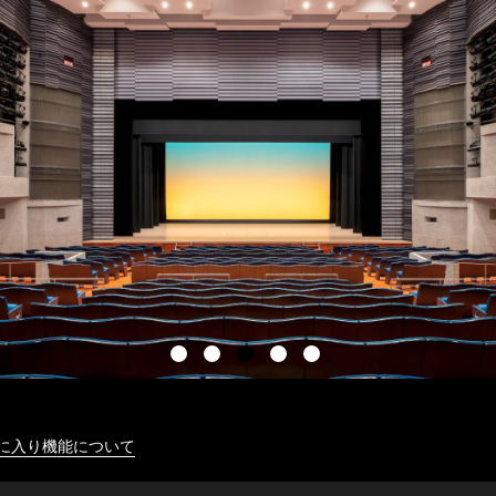
に入り機能について