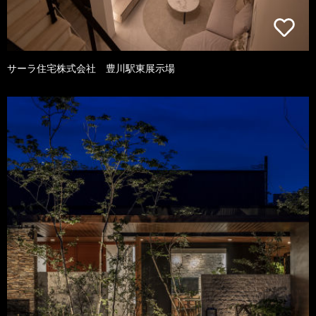
サーラ住宅株式会社 豊川駅東展示場