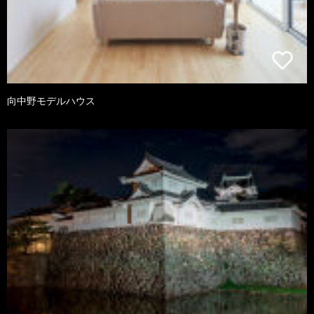
向中野モデルハウス