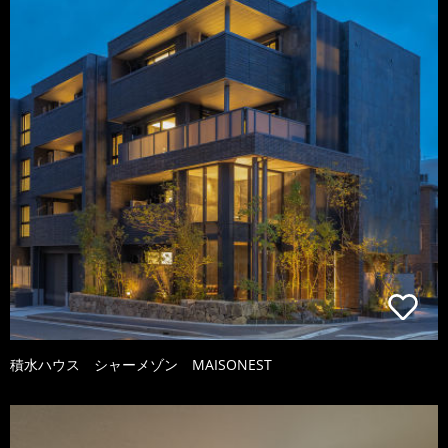
積水ハウス シャーメゾン MAISONEST