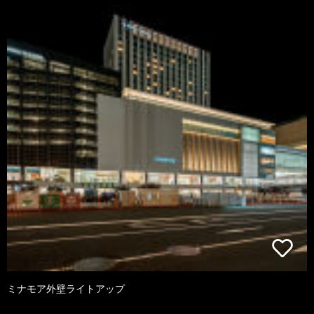
ミナモア外壁ライトアップ