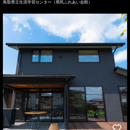
鳥取県立生涯学習センター（県民ふれあい会館）