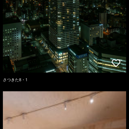
さつきた8・1