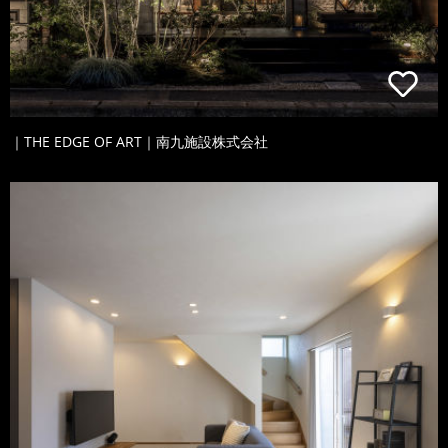
｜THE EDGE OF ART｜南九施設株式会社