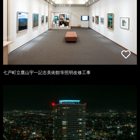
七戸町立鷹山宇一記念美術館等照明改修工事