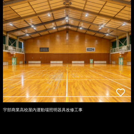
宇部商業高校屋内運動場照明器具改修工事