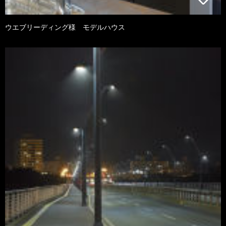
ウエブリーディング様 モデルハウス