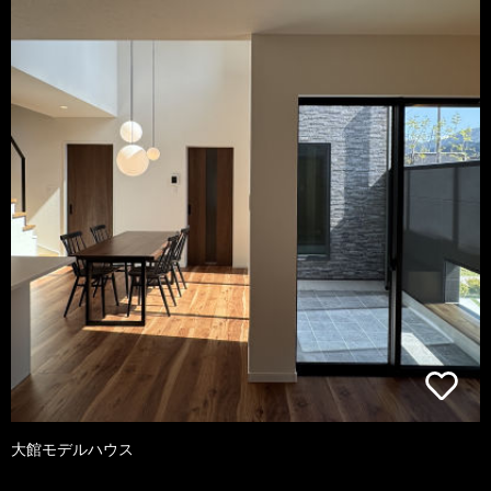
大館モデルハウス