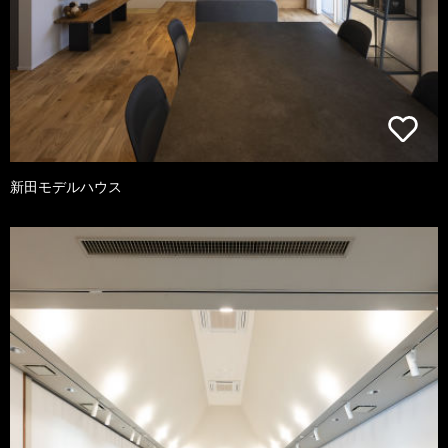
新田モデルハウス