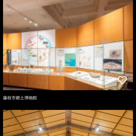
藤枝市郷土博物館