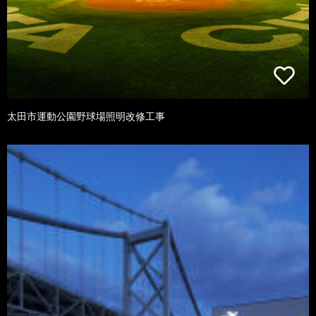
太田市運動公園野球場照明改修工事