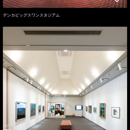
デンカビッグスワンスタジアム