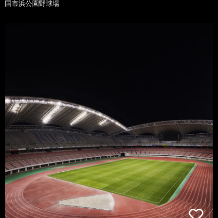
国市浜公園野球場