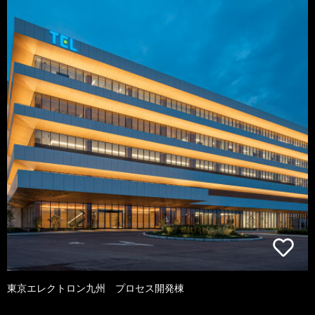
東京エレクトロン九州 プロセス開発棟