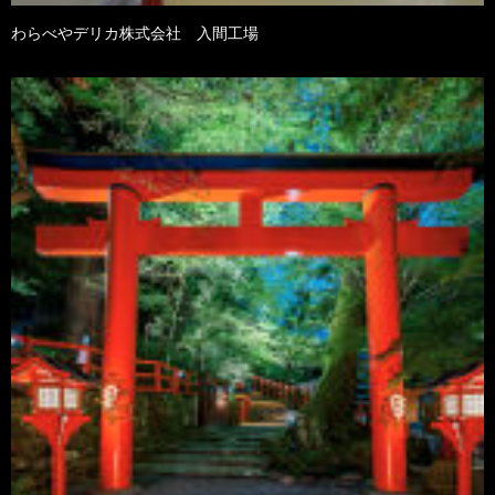
わらべやデリカ株式会社 入間工場