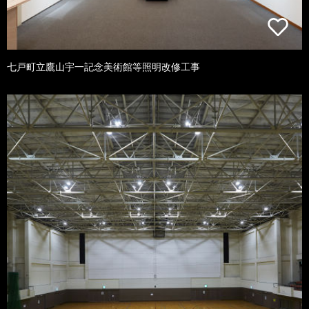
七戸町立鷹山宇一記念美術館等照明改修工事