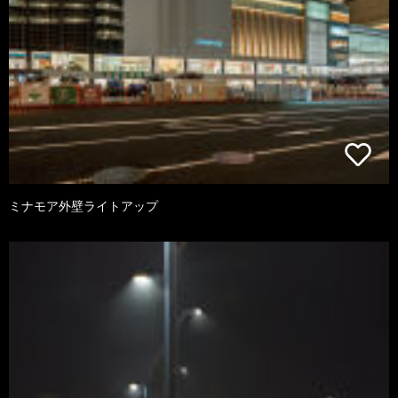
ミナモア外壁ライトアップ