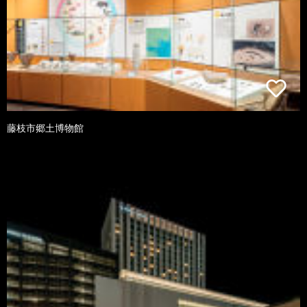
藤枝市郷土博物館