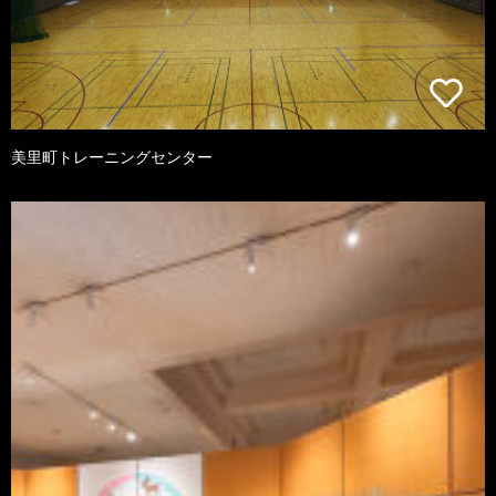
美里町トレーニングセンター