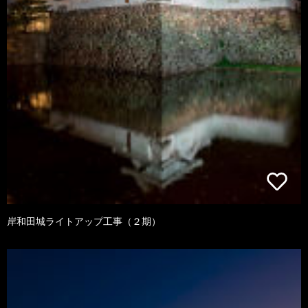
岸和田城ライトアップ工事（２期）