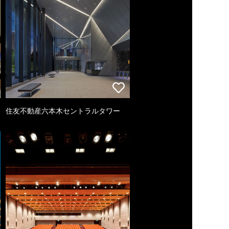
住友不動産六本木セントラルタワー