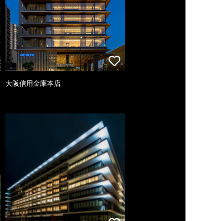
大阪信用金庫本店