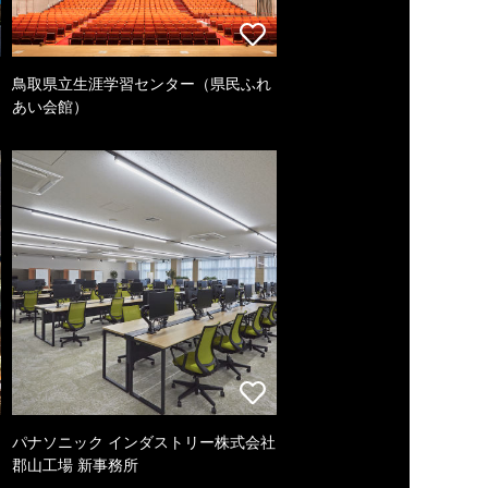
鳥取県立生涯学習センター（県民ふれ
あい会館）
パナソニック インダストリー株式会社
郡山工場 新事務所