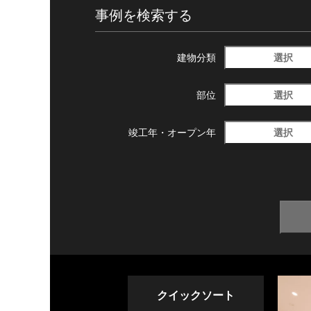
事例を検索する
選択
建物分類
選択
部位
選択
竣工年・
オープン年
クイックソート