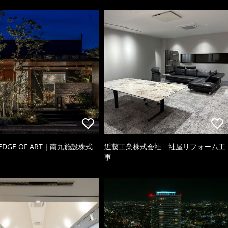
 EDGE OF ART｜南九施設株式
近藤工業株式会社 社屋リフォーム工
事