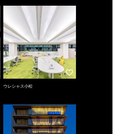
ウレシャス小松