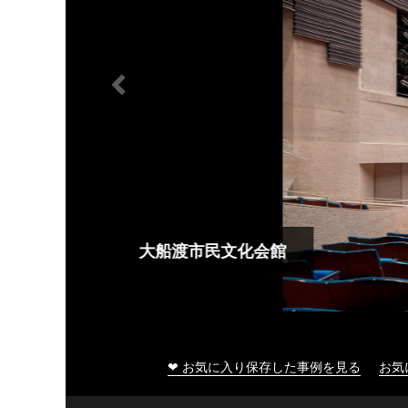
大船渡市民文化会館
❤ お気に入り保存した事例を見る
お気