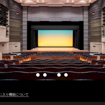
に入り機能について