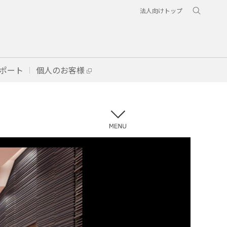
法人向けトップ
ポート
個人のお客様