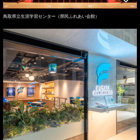
鳥取県立生涯学習センター（県民ふれあい会館）