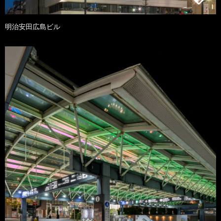
明治安田広島ビル