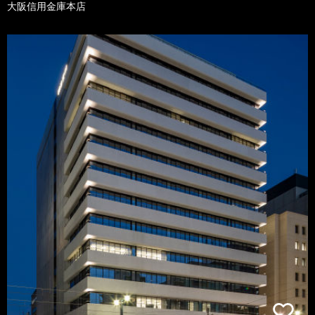
大阪信用金庫本店