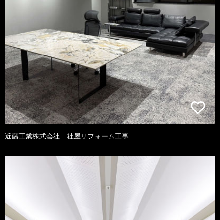
近藤工業株式会社 社屋リフォーム工事