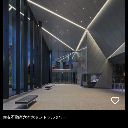
住友不動産六本木セントラルタワー