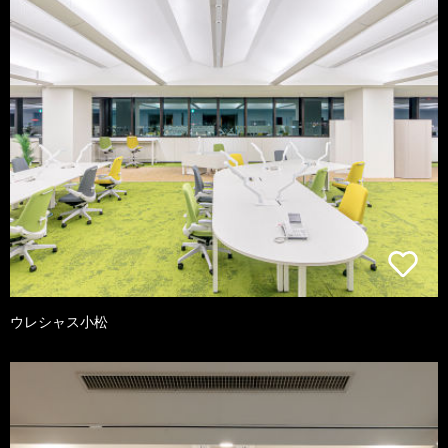
ウレシャス小松