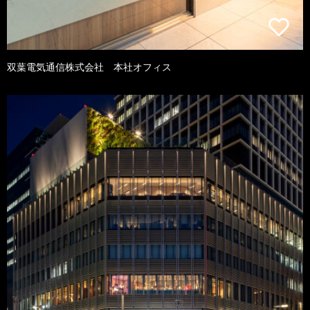
双葉電気通信株式会社 本社オフィス