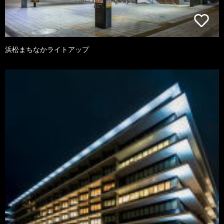
浜松まちなかライトアップ