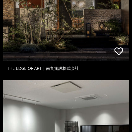
｜THE EDGE OF ART｜南九施設株式会社