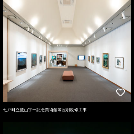
七戸町立鷹山宇一記念美術館等照明改修工事