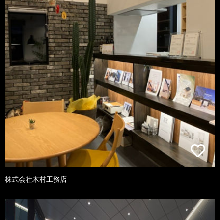
株式会社木村工務店