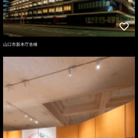
山口市新本庁舎棟