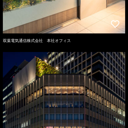
双葉電気通信株式会社 本社オフィス