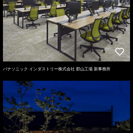
パナソニック インダストリー株式会社 郡山工場 新事務所