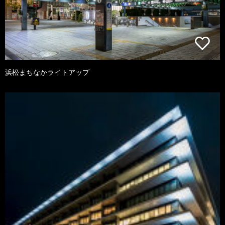
浜松まちなかライトアップ