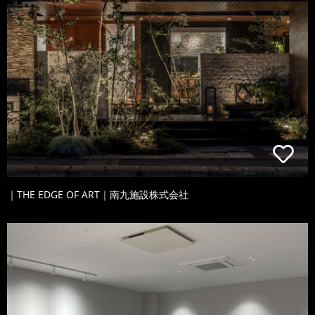
｜THE EDGE OF ART｜南九施設株式会社