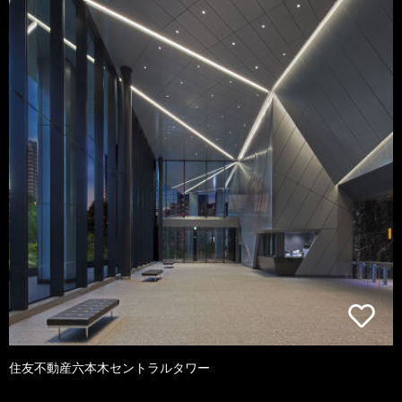
住友不動産六本木セントラルタワー