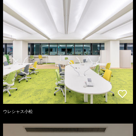
ウレシャス小松