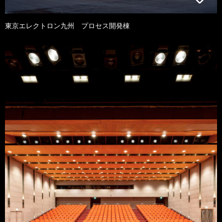
東京エレクトロン九州 プロセス開発棟