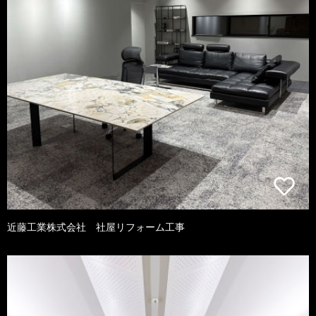
近藤工業株式会社 社屋リフォーム工事