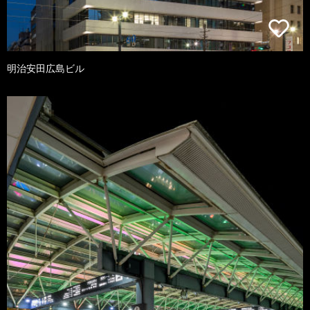
明治安田広島ビル