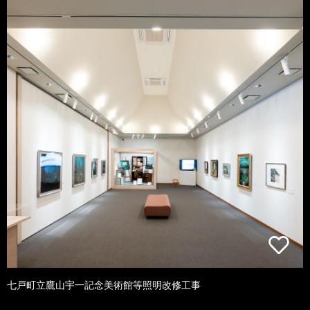
七戸町立鷹山宇一記念美術館等照明改修工事