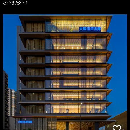
さつきた8・1