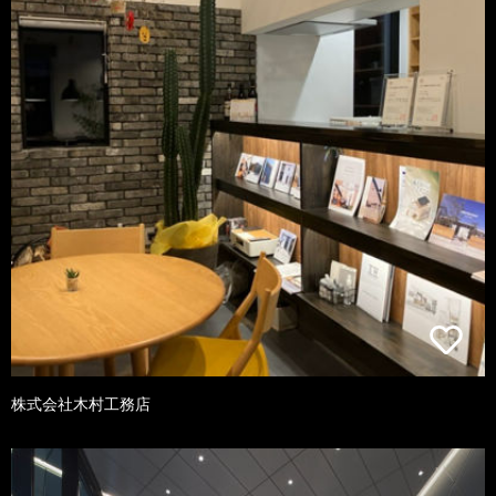
株式会社木村工務店