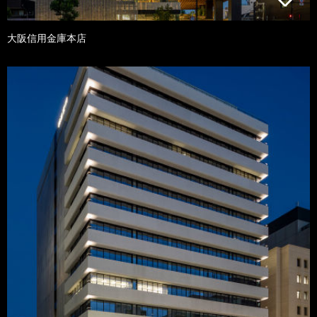
大阪信用金庫本店