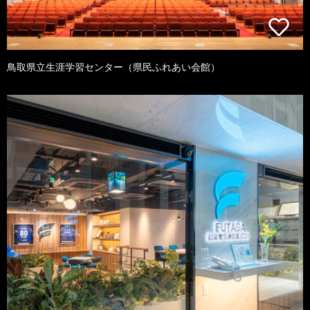
鳥取県立生涯学習センター（県民ふれあい会館）