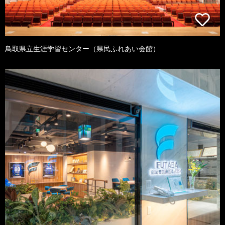
鳥取県立生涯学習センター（県民ふれあい会館）