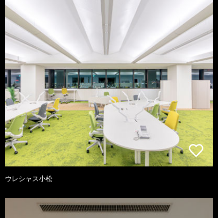
ウレシャス小松