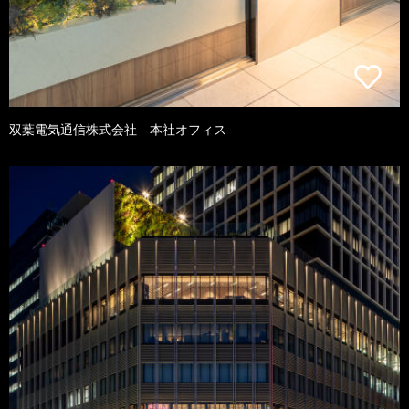
双葉電気通信株式会社 本社オフィス