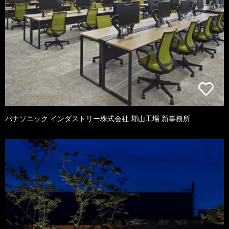
パナソニック インダストリー株式会社 郡山工場 新事務所