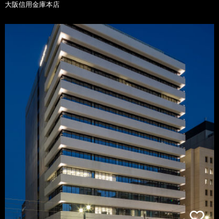
大阪信用金庫本店