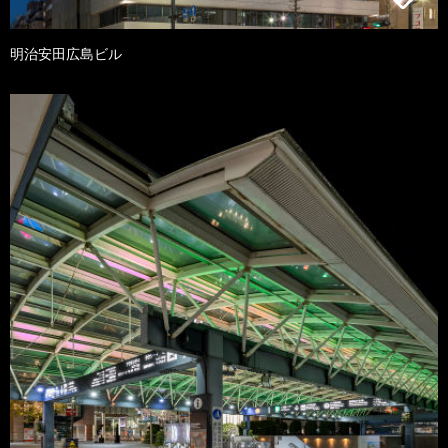
明治安田広島ビル