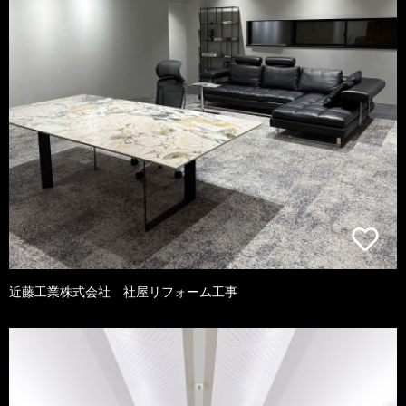
近藤工業株式会社 社屋リフォーム工事