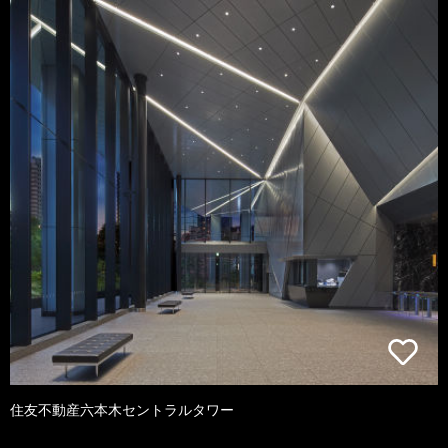
住友不動産六本木セントラルタワー