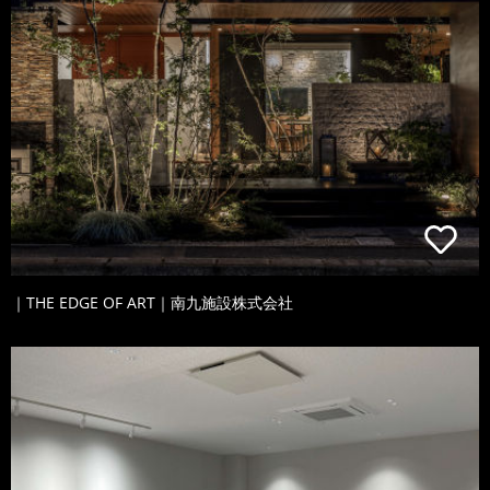
｜THE EDGE OF ART｜南九施設株式会社