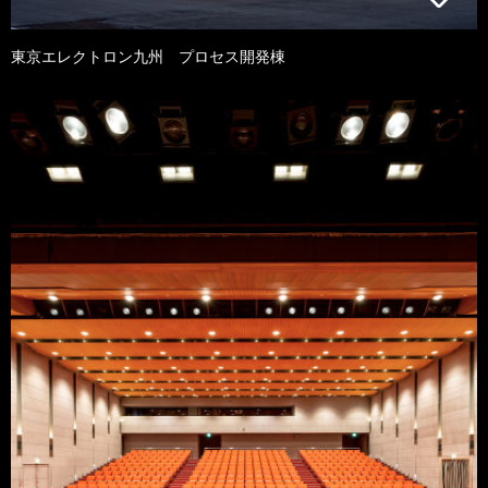
東京エレクトロン九州 プロセス開発棟