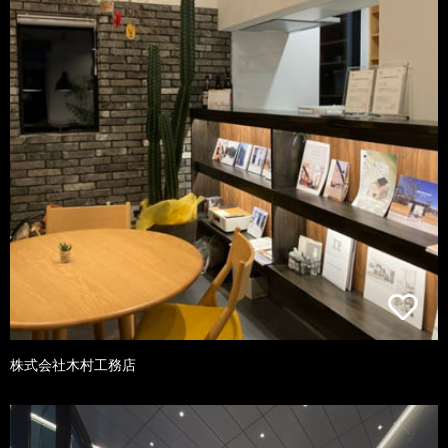
株式会社木村工務店