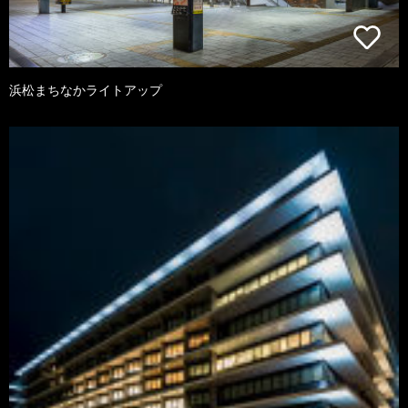
浜松まちなかライトアップ