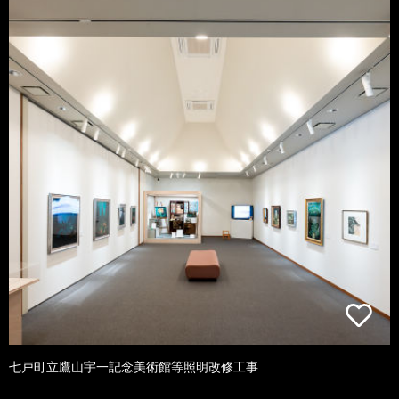
七戸町立鷹山宇一記念美術館等照明改修工事