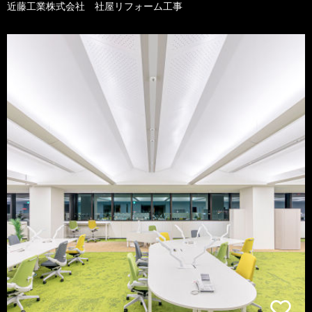
近藤工業株式会社 社屋リフォーム工事