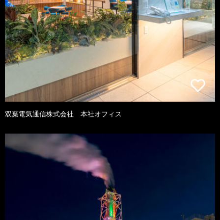
双葉電気通信株式会社 本社オフィス