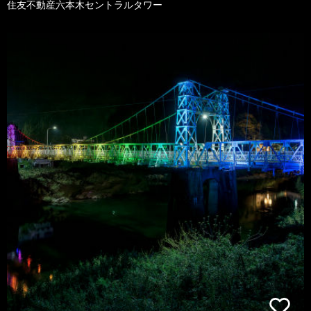
住友不動産六本木セントラルタワー