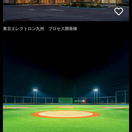
東京エレクトロン九州 プロセス開発棟