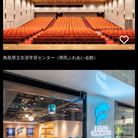
鳥取県立生涯学習センター（県民ふれあい会館）