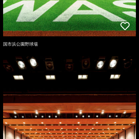
国市浜公園野球場