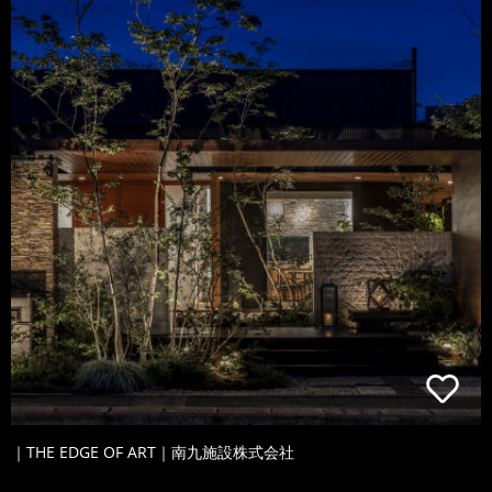
｜THE EDGE OF ART｜南九施設株式会社