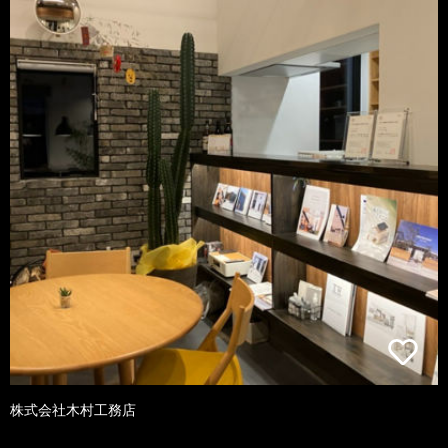
株式会社木村工務店