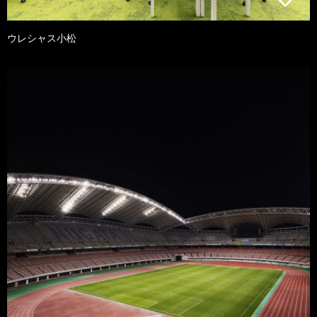
ウレシャス小松