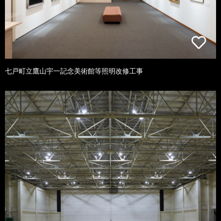
七戸町立鷹山宇一記念美術館等照明改修工事