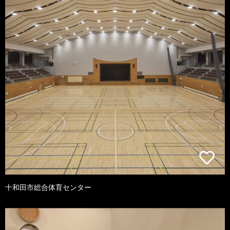
十和田市総合体育センター