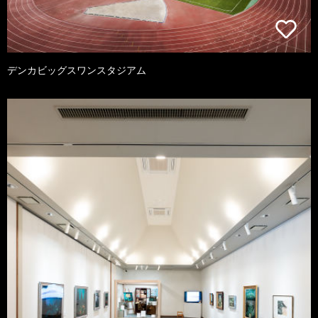
デンカビッグスワンスタジアム