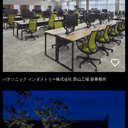
パナソニック インダストリー株式会社 郡山工場 新事務所