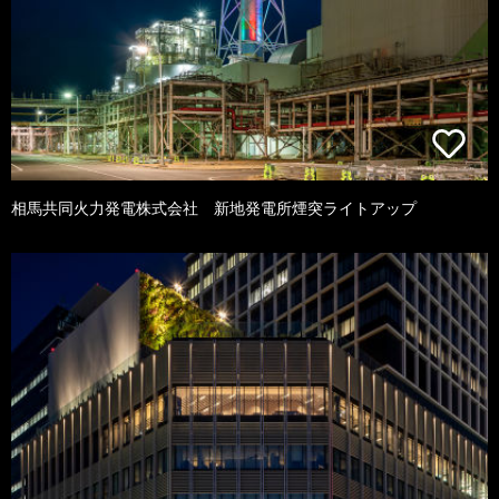
相馬共同火力発電株式会社 新地発電所煙突ライトアップ