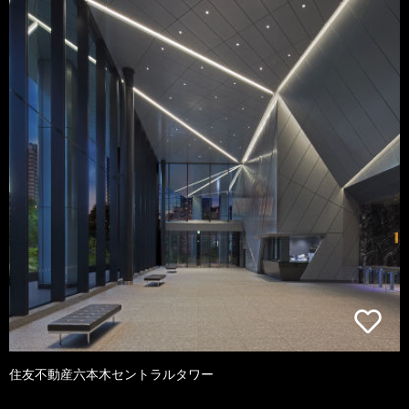
住友不動産六本木セントラルタワー