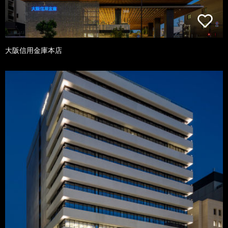
大阪信用金庫本店