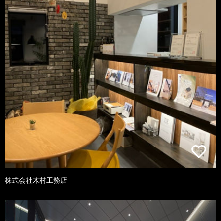
株式会社木村工務店