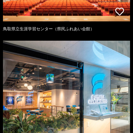
鳥取県立生涯学習センター（県民ふれあい会館）