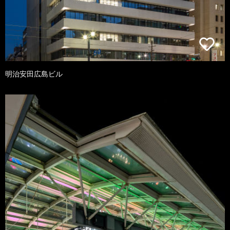
明治安田広島ビル