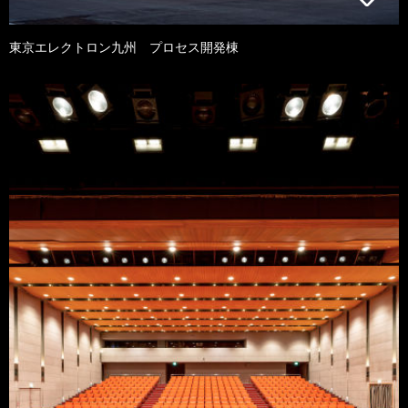
東京エレクトロン九州 プロセス開発棟