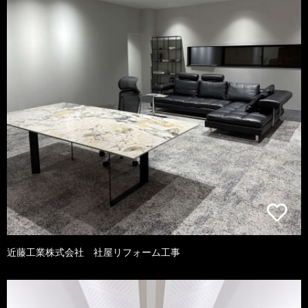
近藤工業株式会社 社屋リフォーム工事