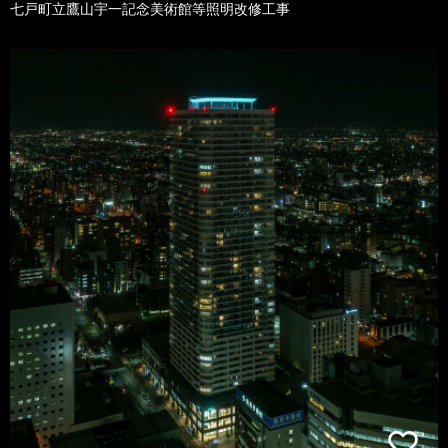
七戸町立鷹山宇一記念美術館等照明改修工事