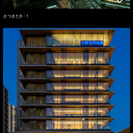
さつきた8・1