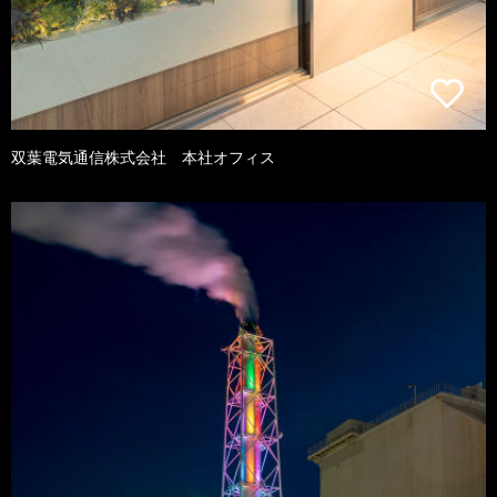
双葉電気通信株式会社 本社オフィス