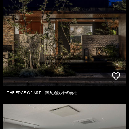
｜THE EDGE OF ART｜南九施設株式会社