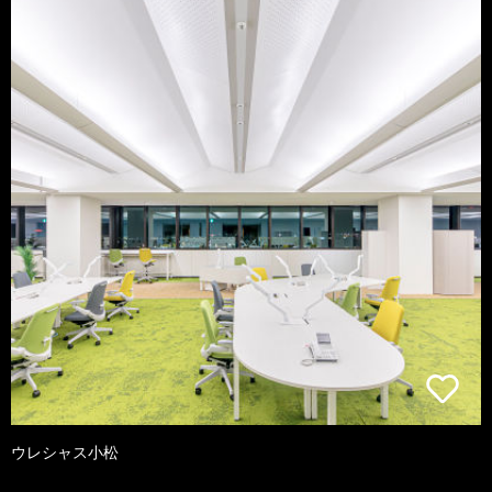
ウレシャス小松