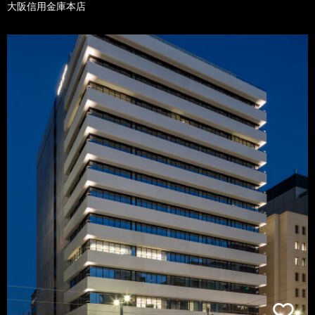
大阪信用金庫本店