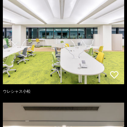
ウレシャス小松