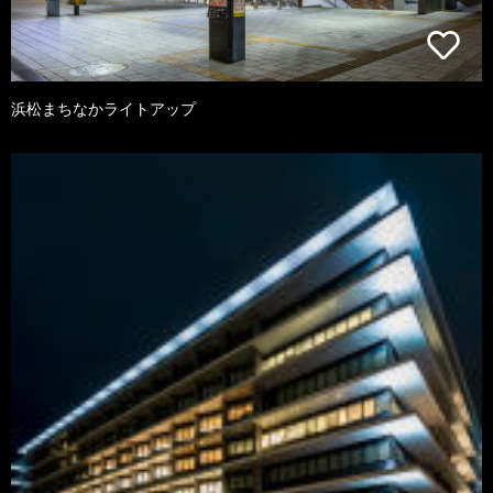
浜松まちなかライトアップ