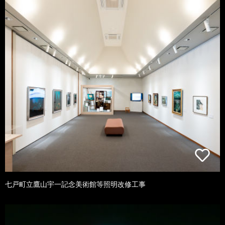
七戸町立鷹山宇一記念美術館等照明改修工事