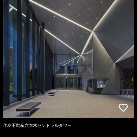
住友不動産六本木セントラルタワー