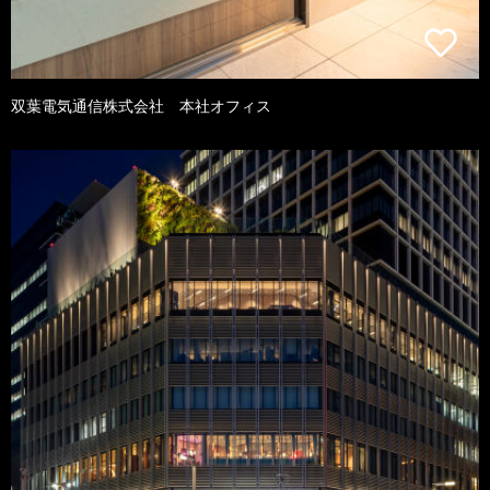
双葉電気通信株式会社 本社オフィス