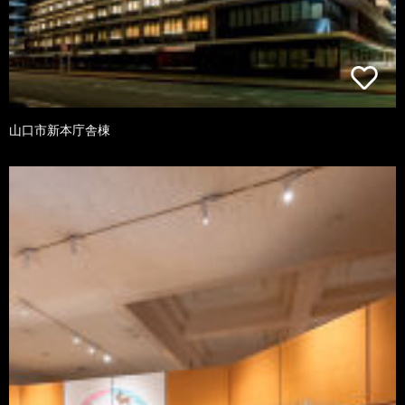
山口市新本庁舎棟