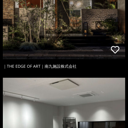
｜THE EDGE OF ART｜南九施設株式会社