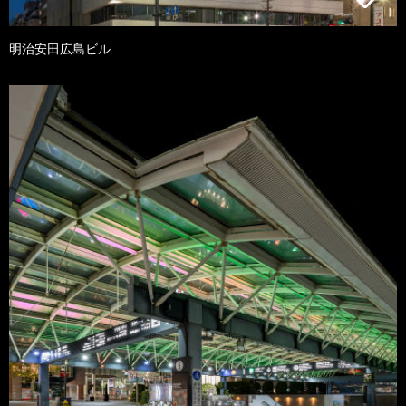
明治安田広島ビル