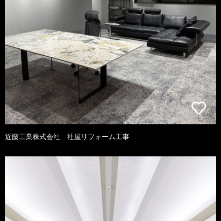
近藤工業株式会社 社屋リフォーム工事