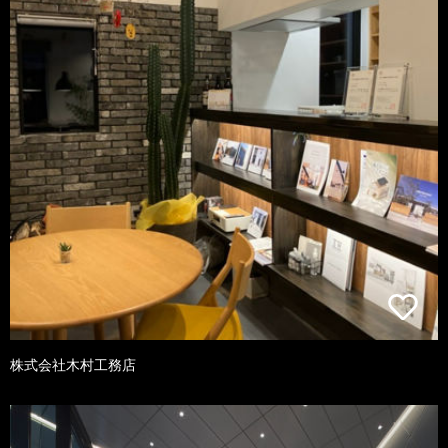
株式会社木村工務店