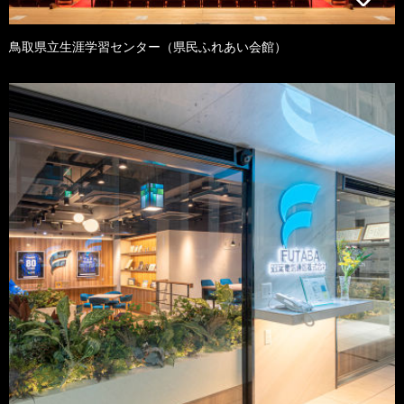
鳥取県立生涯学習センター（県民ふれあい会館）