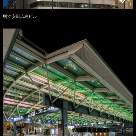
明治安田広島ビル