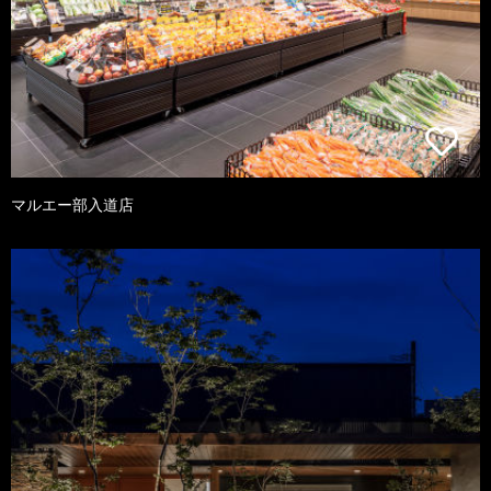
マルエー部入道店