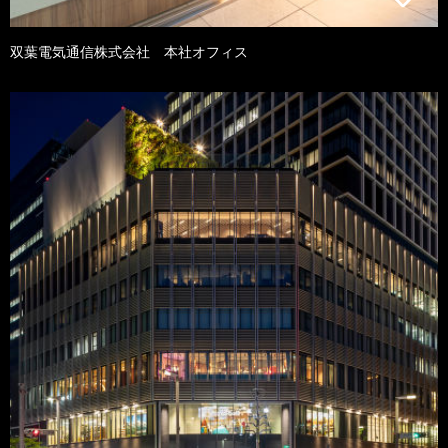
双葉電気通信株式会社 本社オフィス