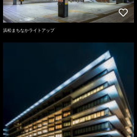
浜松まちなかライトアップ