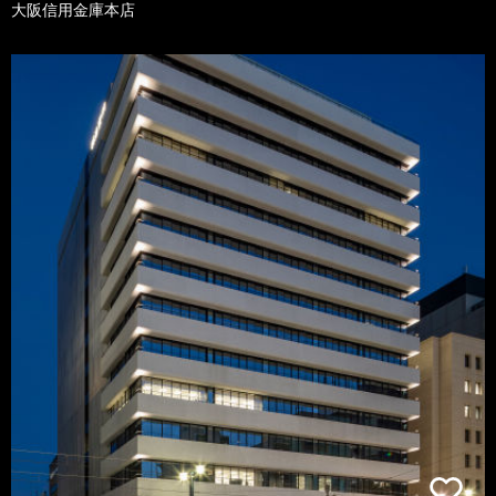
大阪信用金庫本店