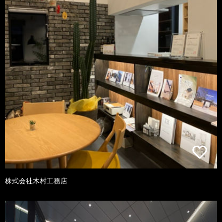
株式会社木村工務店