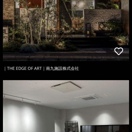
｜THE EDGE OF ART｜南九施設株式会社