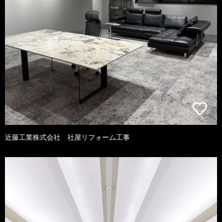
近藤工業株式会社 社屋リフォーム工事