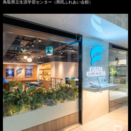
鳥取県立生涯学習センター（県民ふれあい会館）