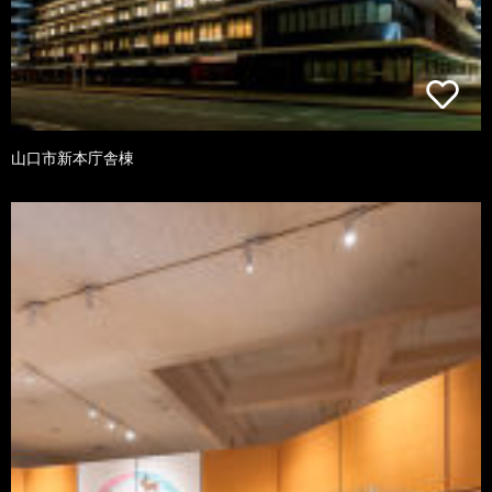
山口市新本庁舎棟