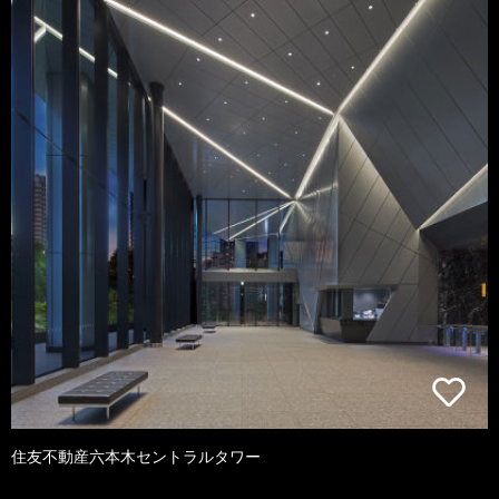
住友不動産六本木セントラルタワー