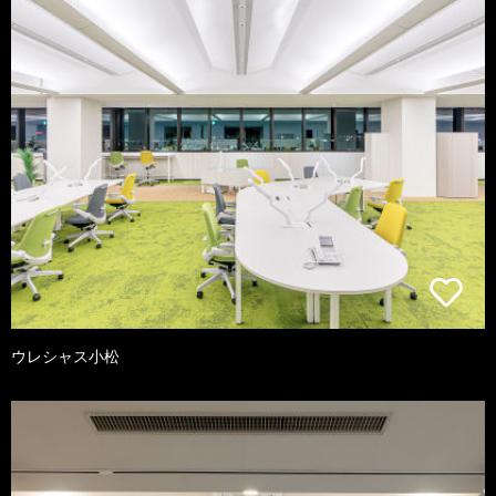
ウレシャス小松