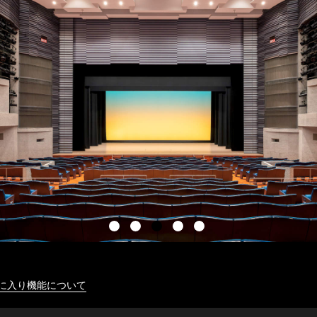
に入り機能について