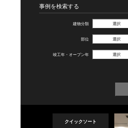
事例を検索する
選択
建物分類
選択
部位
選択
竣工年・
オープン年
クイックソート