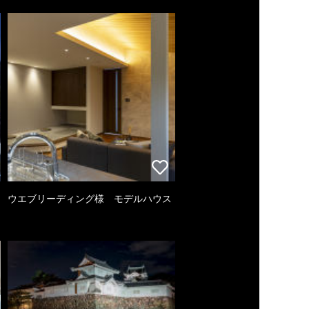
ウエブリーディング様 モデルハウス