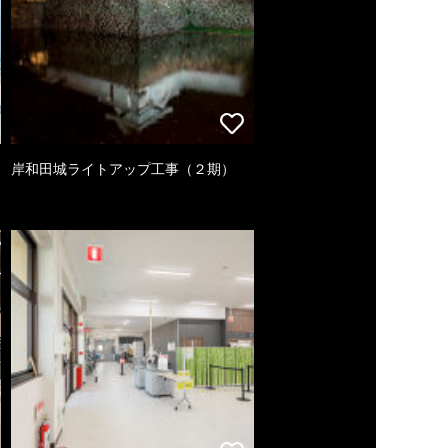
岸和田城ライトアップ工事（２期）