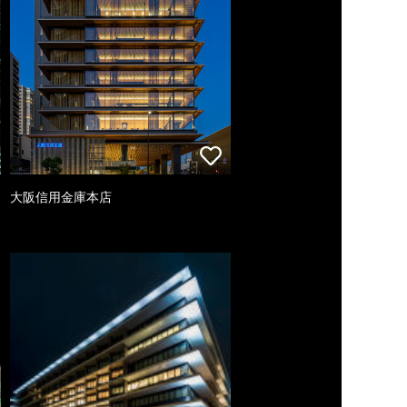
大阪信用金庫本店