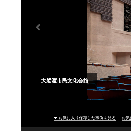
大船渡市民文化会館
❤ お気に入り保存した事例を見る
お気