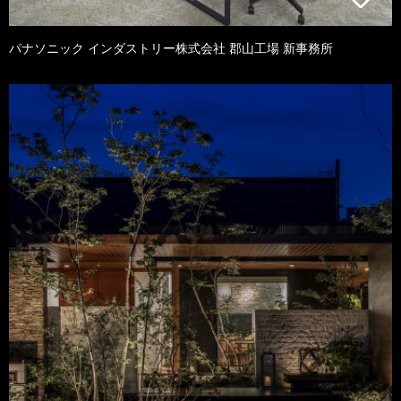
パナソニック インダストリー株式会社 郡山工場 新事務所