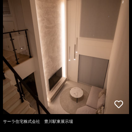
サーラ住宅株式会社 豊川駅東展示場