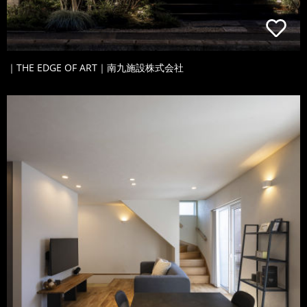
｜THE EDGE OF ART｜南九施設株式会社