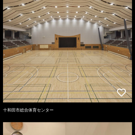
十和田市総合体育センター