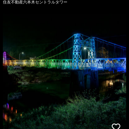
住友不動産六本木セントラルタワー