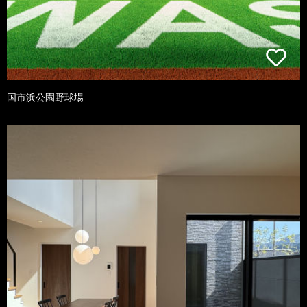
国市浜公園野球場