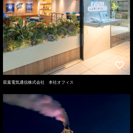
双葉電気通信株式会社 本社オフィス