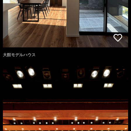
大館モデルハウス