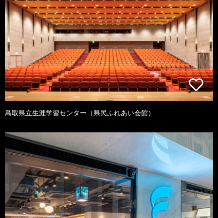
鳥取県立生涯学習センター（県民ふれあい会館）