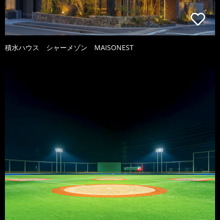
積水ハウス シャーメゾン MAISONEST