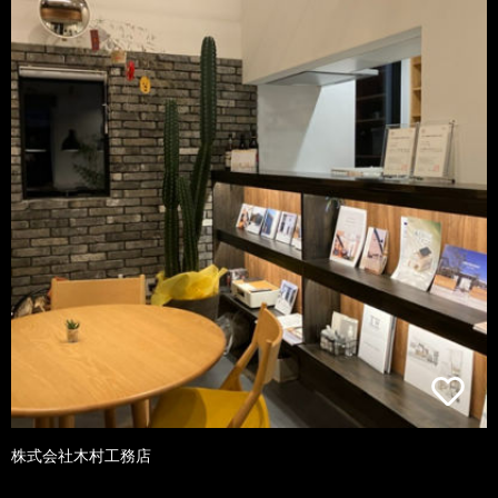
株式会社木村工務店