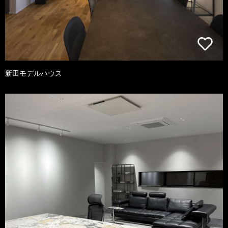
新田モデルハウス