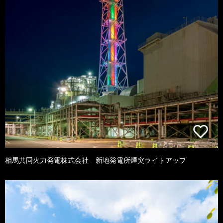
相馬共同火力発電株式会社 新地発電所煙突ライトアップ