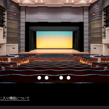
に入り機能について