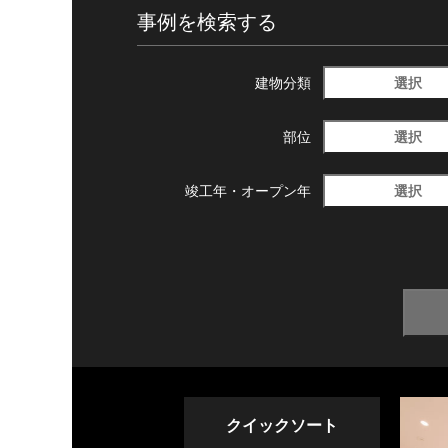
事例を検索する
選択
建物分類
選択
部位
選択
竣工年・
オープン年
クイックソート