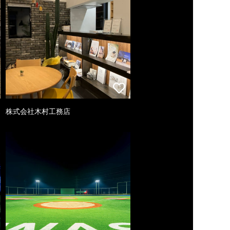
株式会社木村工務店