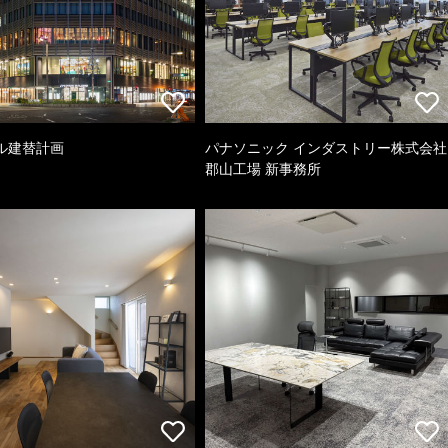
ル建替計画
パナソニック インダストリー株式会社
郡山工場 新事務所