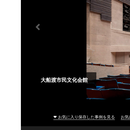
大船渡市民文化会館
❤ お気に入り保存した事例を見る
お気