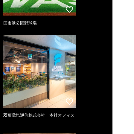
国市浜公園野球場
双葉電気通信株式会社 本社オフィス