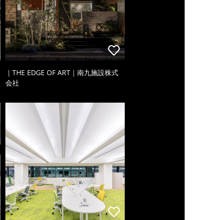
｜THE EDGE OF ART｜南九施設株式
会社