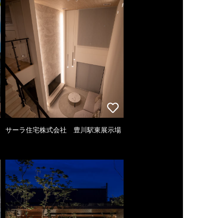
サーラ住宅株式会社 豊川駅東展示場