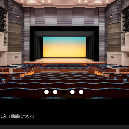
に入り機能について