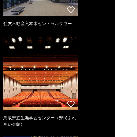
住友不動産六本木セントラルタワー
鳥取県立生涯学習センター（県民ふれ
あい会館）