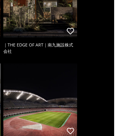
｜THE EDGE OF ART｜南九施設株式
会社