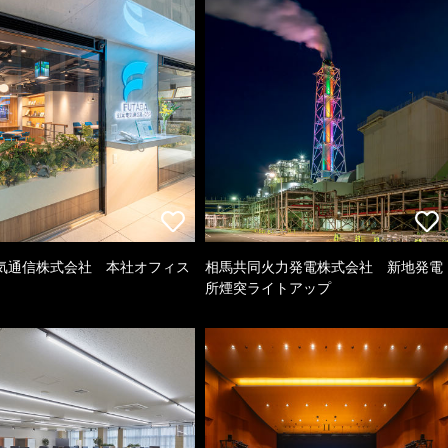
気通信株式会社 本社オフィス
相馬共同火力発電株式会社 新地発電
所煙突ライトアップ