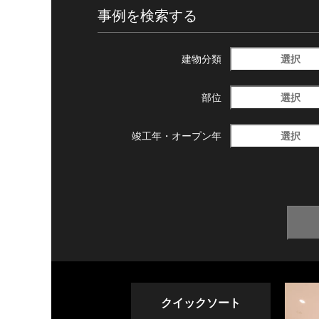
事例を検索する
選択
建物分類
選択
部位
選択
竣工年・
オープン年
クイックソート