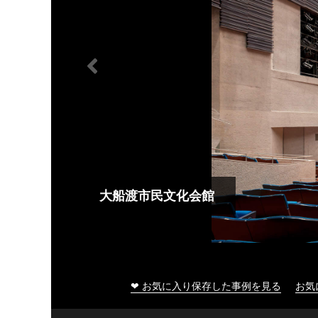
大船渡市民文化会館
❤ お気に入り保存した事例を見る
お気