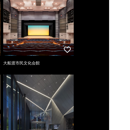
大船渡市民文化会館