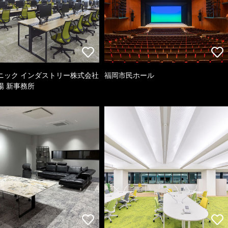
ニック インダストリー株式会社
福岡市民ホール
場 新事務所