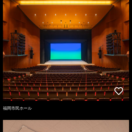
福岡市民ホール