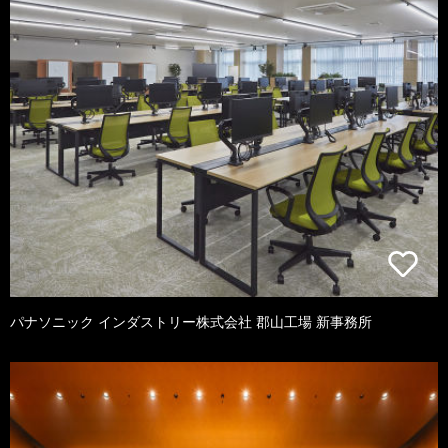
パナソニック インダストリー株式会社 郡山工場 新事務所