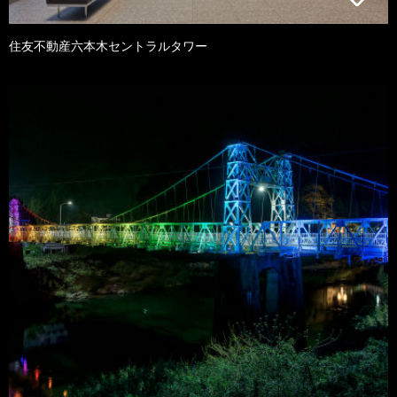
住友不動産六本木セントラルタワー