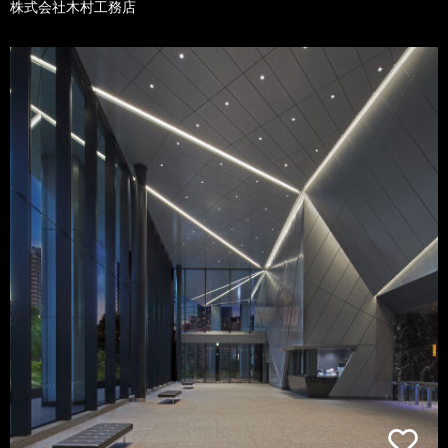
株式会社木村工務店