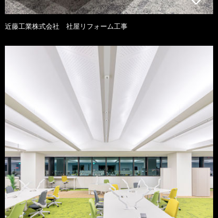
近藤工業株式会社 社屋リフォーム工事