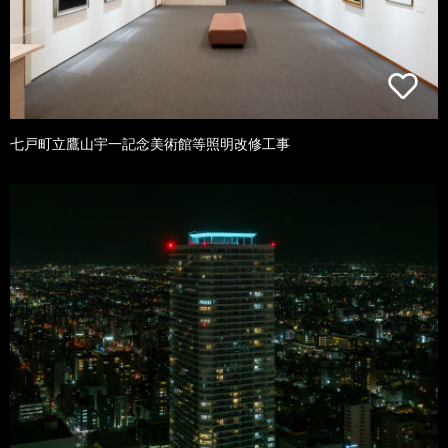
七戸町立鷹山宇一記念美術館等照明改修工事