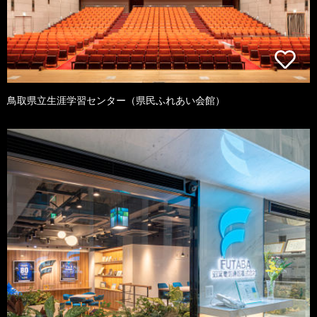
鳥取県立生涯学習センター（県民ふれあい会館）