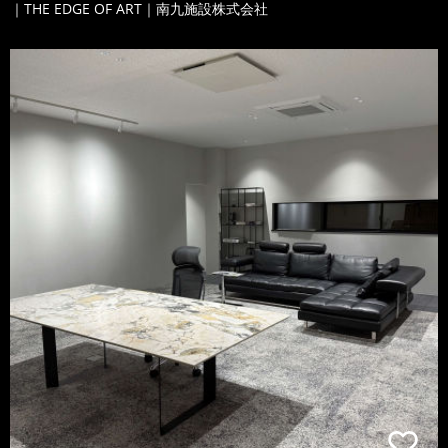
｜THE EDGE OF ART｜南九施設株式会社