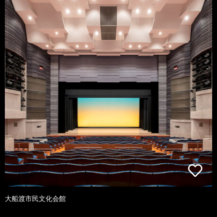
大船渡市民文化会館