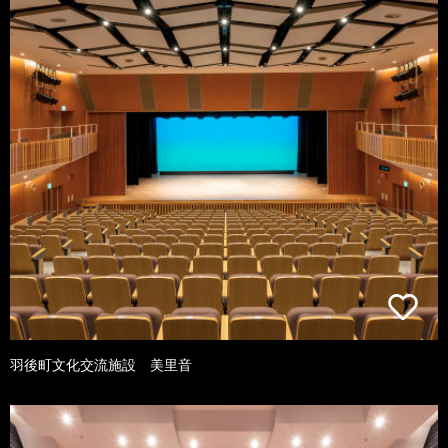
羽後町文化交流施設 美里音