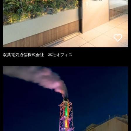
双葉電気通信株式会社 本社オフィス