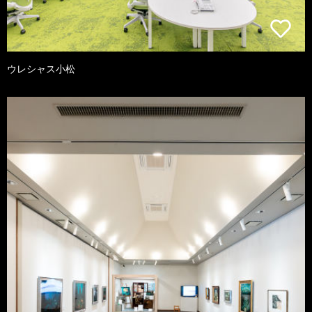
ウレシャス小松