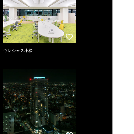
ウレシャス小松