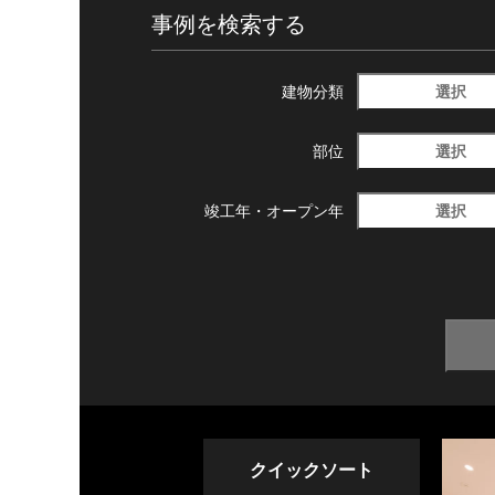
事例を検索する
選択
建物分類
選択
部位
選択
竣工年・
オープン年
クイックソート