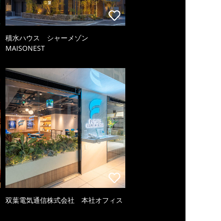
積水ハウス シャーメゾン
MAISONEST
双葉電気通信株式会社 本社オフィス