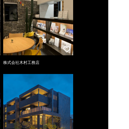
株式会社木村工務店