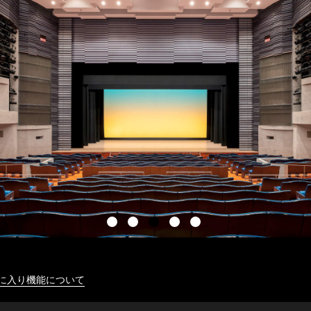
に入り機能について