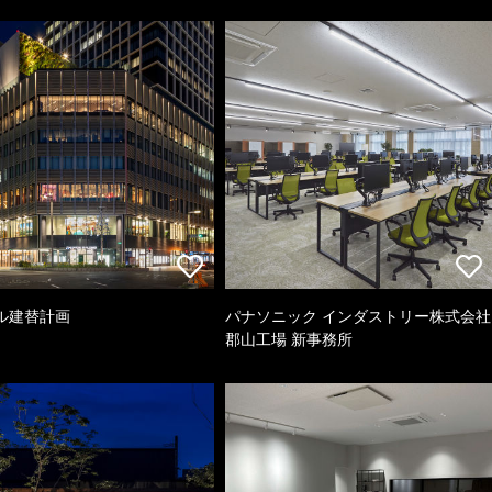
ル建替計画
パナソニック インダストリー株式会社
郡山工場 新事務所