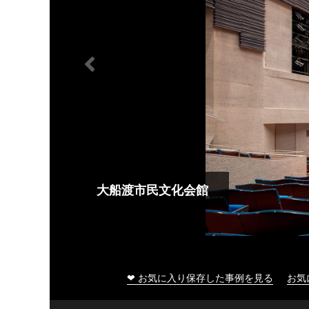
大船渡市民文化会館
❤ お気に入り保存した事例を見る
お気