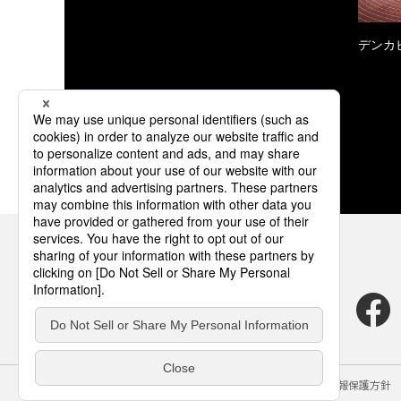
デンカ
サイトのご利用にあたって
クッキーポリシー
個人情報保護方針