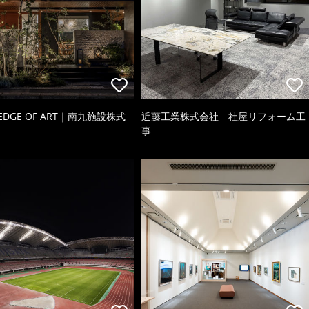
 EDGE OF ART｜南九施設株式
近藤工業株式会社 社屋リフォーム工
事