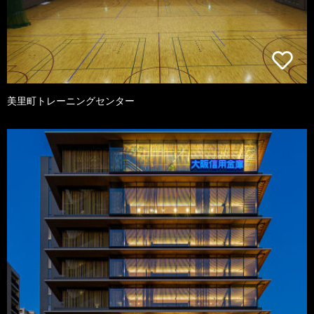
美里町トレーニングセンター