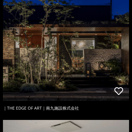
｜THE EDGE OF ART｜南九施設株式会社