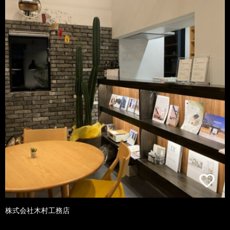
株式会社木村工務店