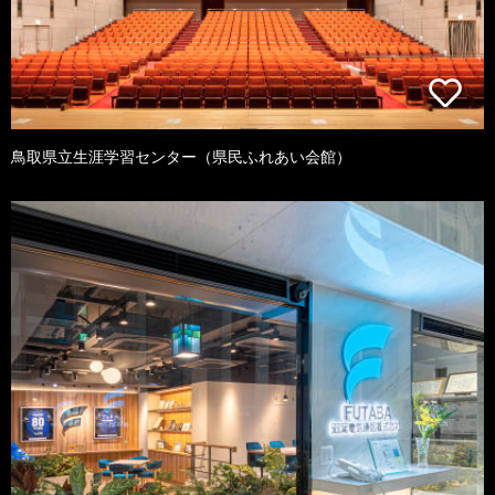
鳥取県立生涯学習センター（県民ふれあい会館）