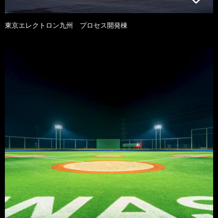
東京エレクトロン九州 プロセス開発棟