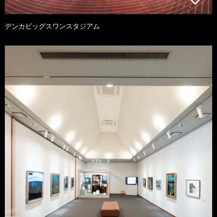
デンカビッグスワンスタジアム