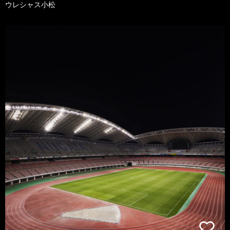
ウレシャス小松