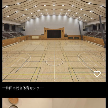
十和田市総合体育センター