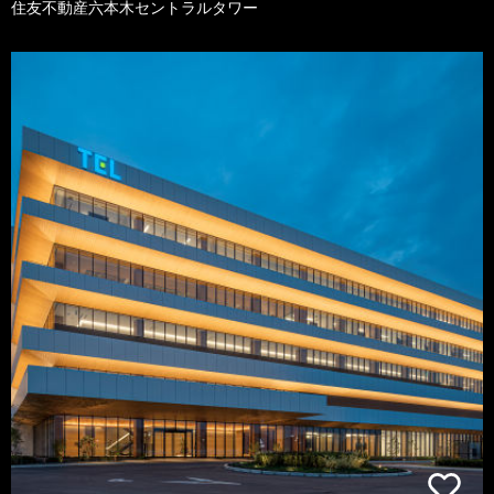
住友不動産六本木セントラルタワー