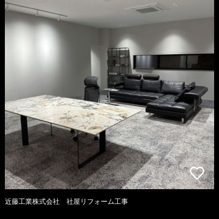
近藤工業株式会社 社屋リフォーム工事