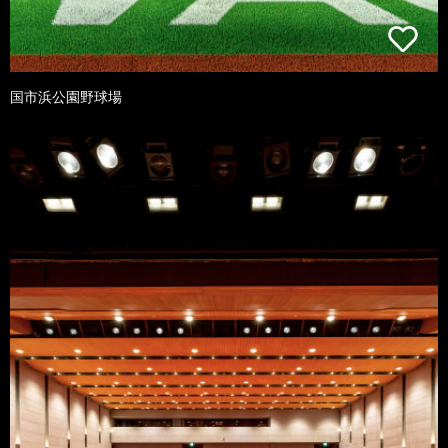
国市浜公園野球場