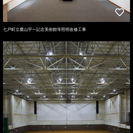
七戸町立鷹山宇一記念美術館等照明改修工事