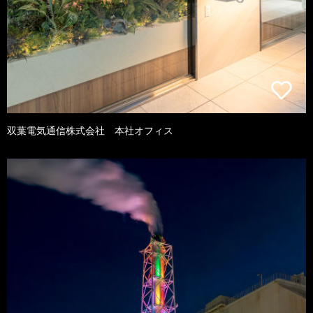
双葉電気通信株式会社 本社オフィス