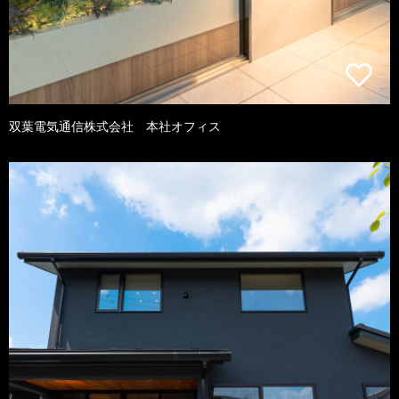
双葉電気通信株式会社 本社オフィス