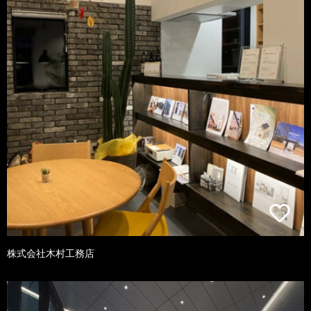
株式会社木村工務店