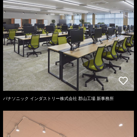
パナソニック インダストリー株式会社 郡山工場 新事務所