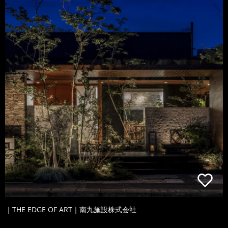
｜THE EDGE OF ART｜南九施設株式会社