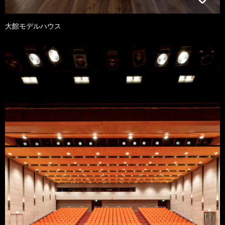
大館モデルハウス