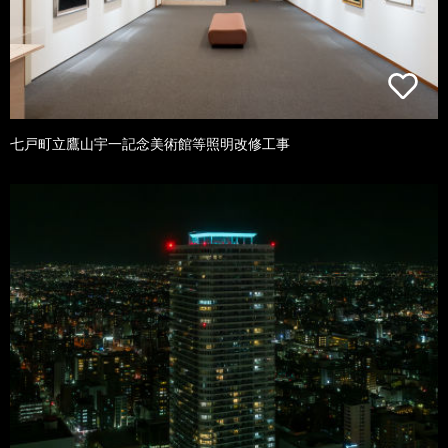
七戸町立鷹山宇一記念美術館等照明改修工事