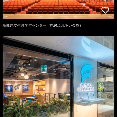
鳥取県立生涯学習センター（県民ふれあい会館）