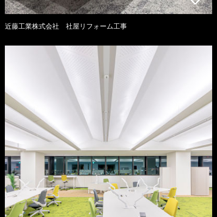
近藤工業株式会社 社屋リフォーム工事