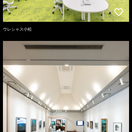
ウレシャス小松