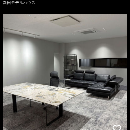
新田モデルハウス