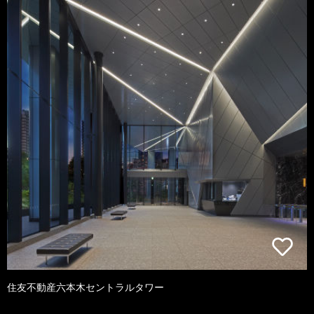
住友不動産六本木セントラルタワー