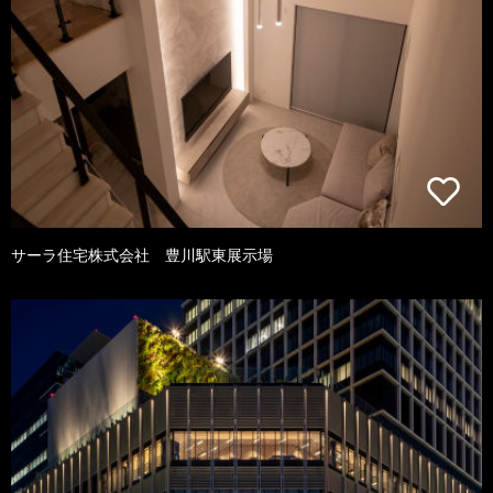
サーラ住宅株式会社 豊川駅東展示場