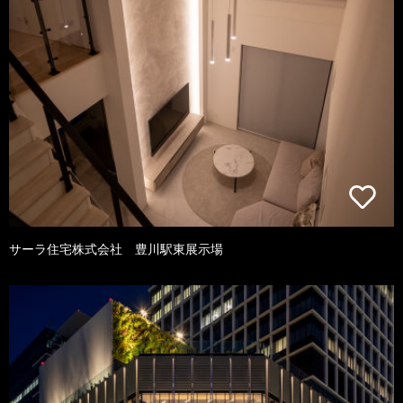
サーラ住宅株式会社 豊川駅東展示場