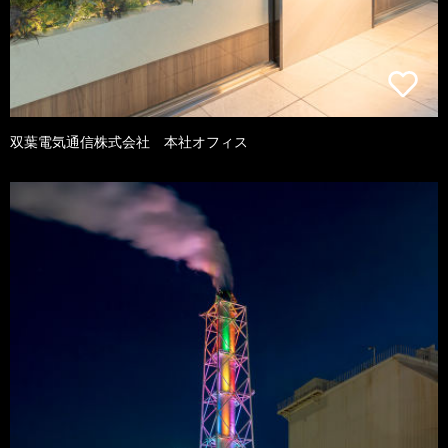
双葉電気通信株式会社 本社オフィス