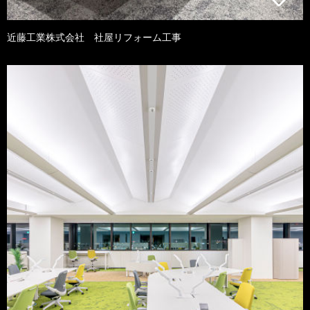
近藤工業株式会社 社屋リフォーム工事