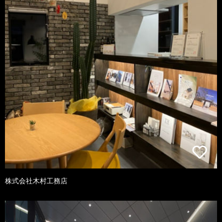
株式会社木村工務店