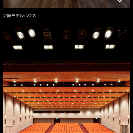
大館モデルハウス