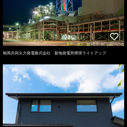
相馬共同火力発電株式会社 新地発電所煙突ライトアップ