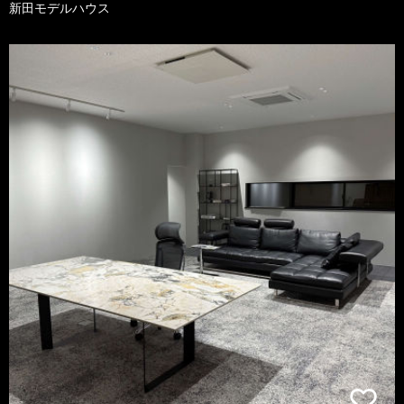
新田モデルハウス