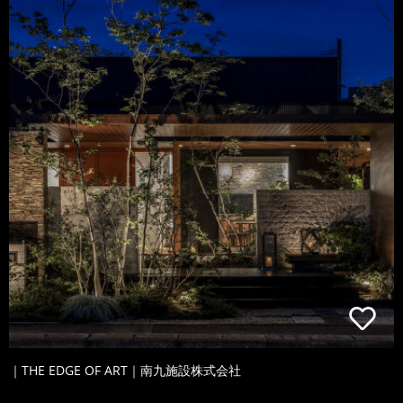
｜THE EDGE OF ART｜南九施設株式会社