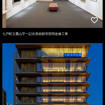
七戸町立鷹山宇一記念美術館等照明改修工事