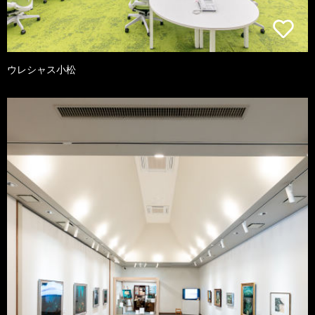
ウレシャス小松