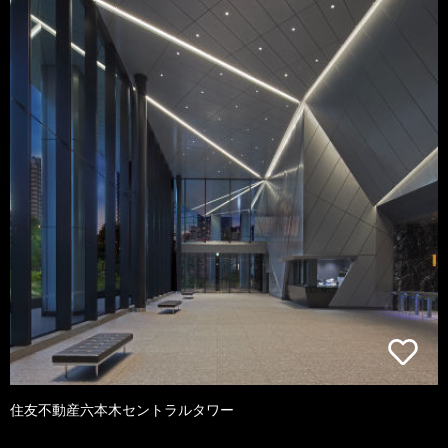
住友不動産六本木セントラルタワー