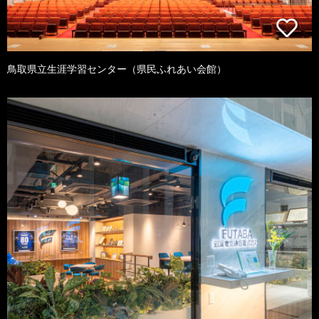
鳥取県立生涯学習センター（県民ふれあい会館）