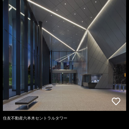
住友不動産六本木セントラルタワー