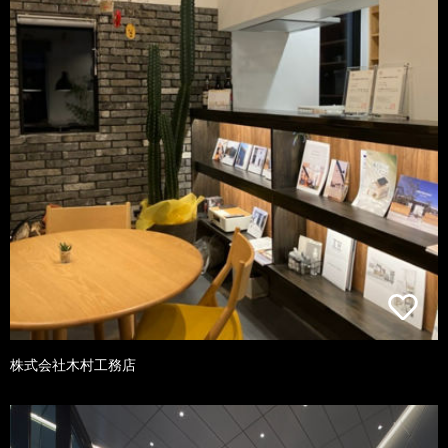
株式会社木村工務店