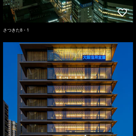
さつきた8・1