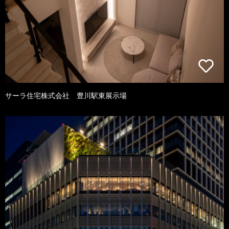
サーラ住宅株式会社 豊川駅東展示場