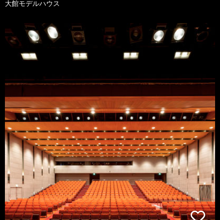
大館モデルハウス