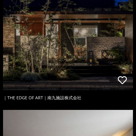
｜THE EDGE OF ART｜南九施設株式会社