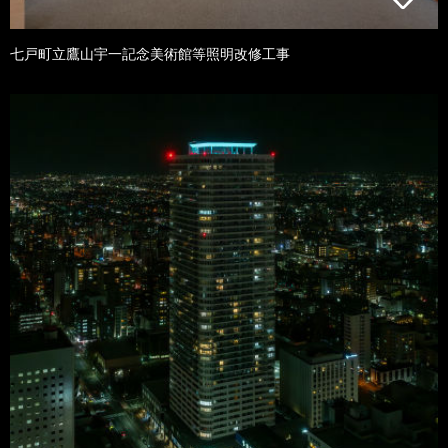
七戸町立鷹山宇一記念美術館等照明改修工事