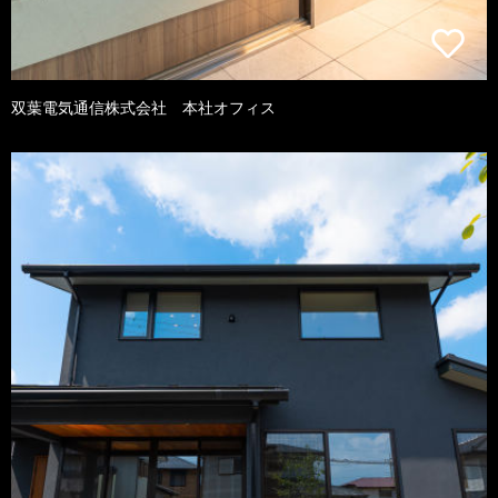
双葉電気通信株式会社 本社オフィス