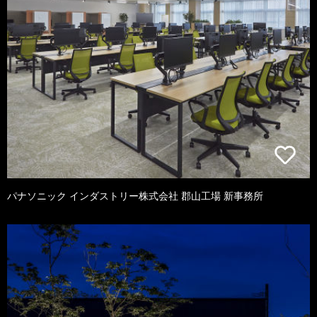
パナソニック インダストリー株式会社 郡山工場 新事務所