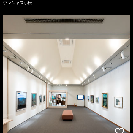
ウレシャス小松