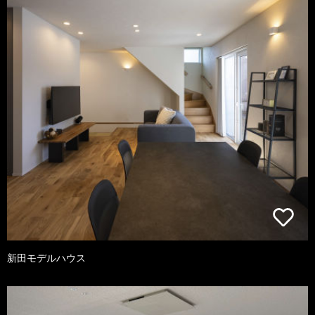
新田モデルハウス