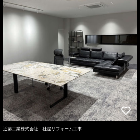
近藤工業株式会社 社屋リフォーム工事