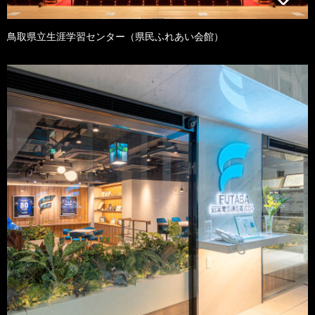
鳥取県立生涯学習センター（県民ふれあい会館）