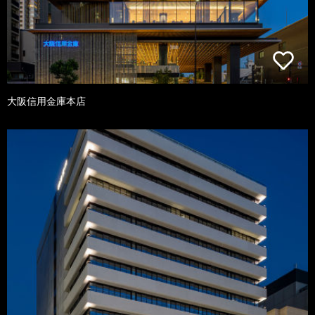
大阪信用金庫本店