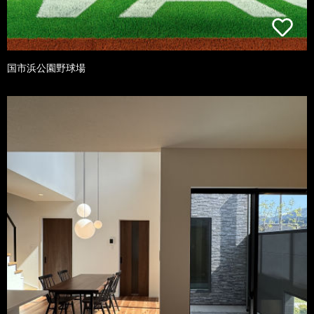
国市浜公園野球場