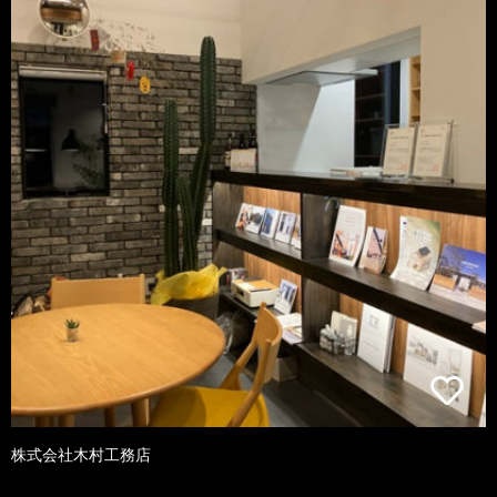
株式会社木村工務店