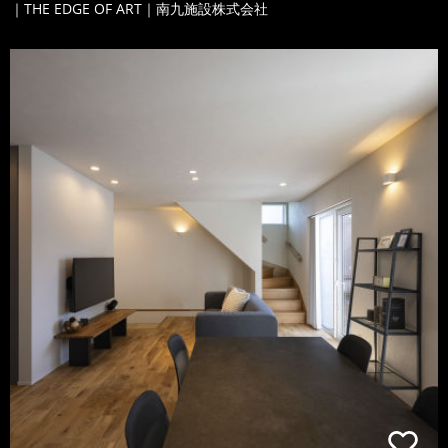
｜THE EDGE OF ART｜南九施設株式会社