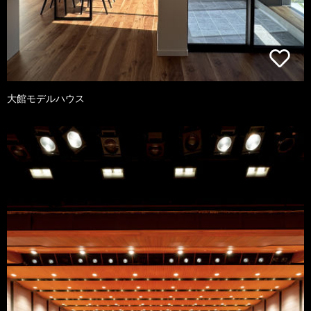
大館モデルハウス