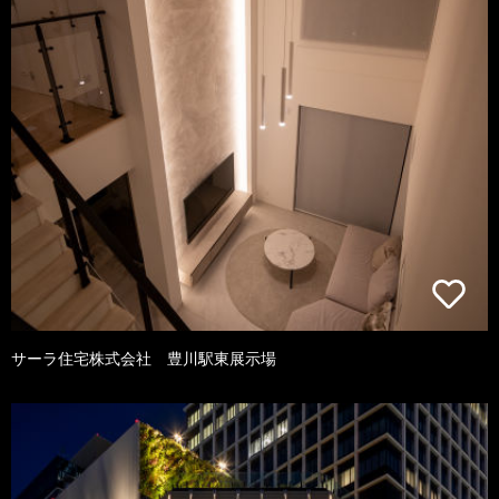
サーラ住宅株式会社 豊川駅東展示場