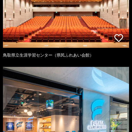
鳥取県立生涯学習センター（県民ふれあい会館）