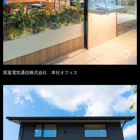
双葉電気通信株式会社 本社オフィス