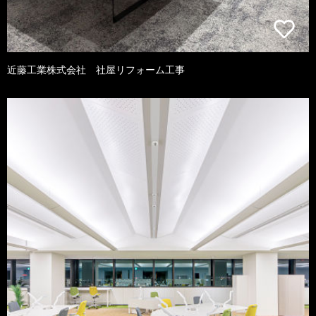
近藤工業株式会社 社屋リフォーム工事