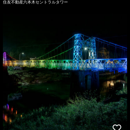
住友不動産六本木セントラルタワー