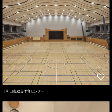
十和田市総合体育センター