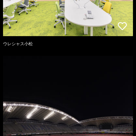
ウレシャス小松