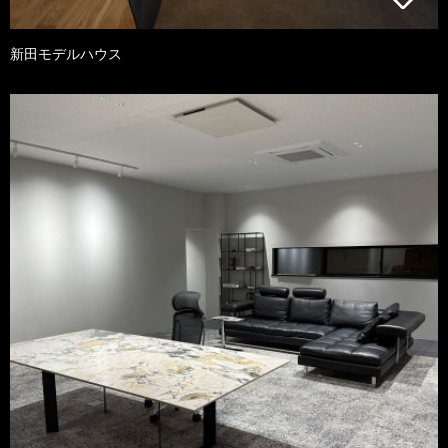
新田モデルハウス