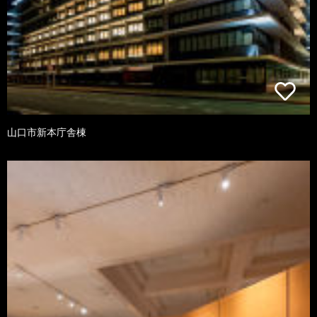
山口市新本庁舎棟