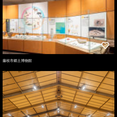
藤枝市郷土博物館