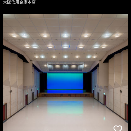
大阪信用金庫本店