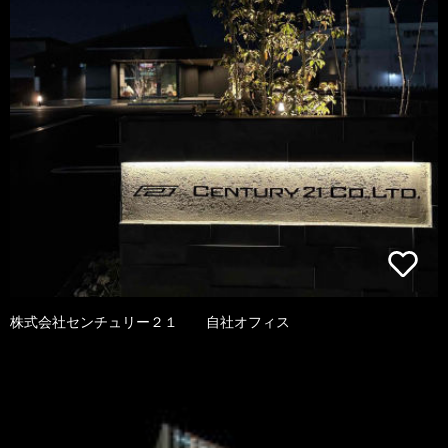
株式会社センチュリー２１ 自社オフィス