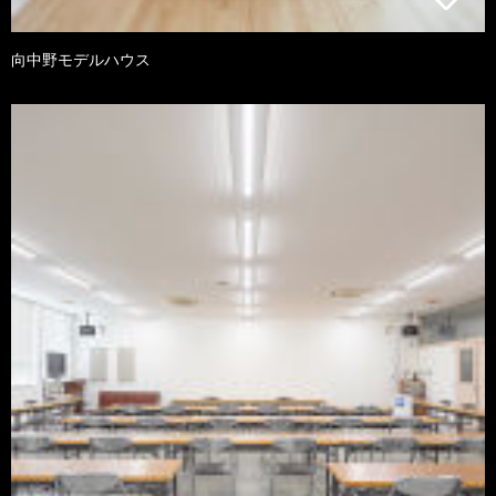
向中野モデルハウス