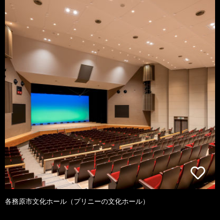
各務原市文化ホール（プリニーの文化ホール）