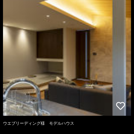
ウエブリーディング様 モデルハウス