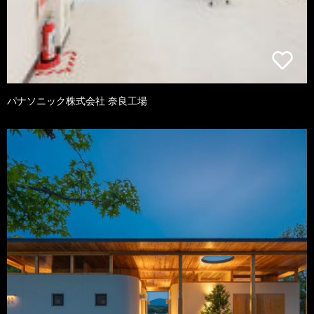
パナソニック株式会社 奈良工場