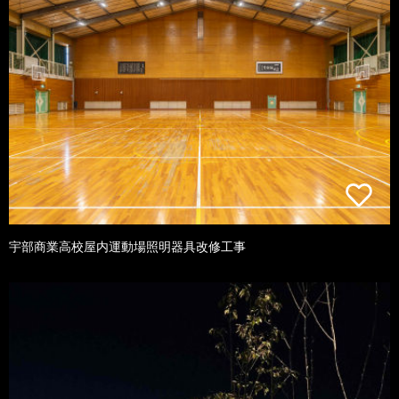
宇部商業高校屋内運動場照明器具改修工事