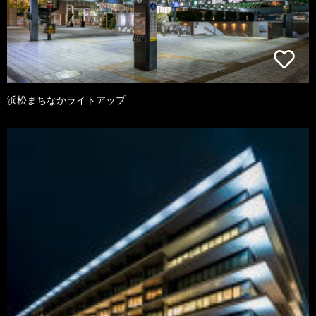
浜松まちなかライトアップ