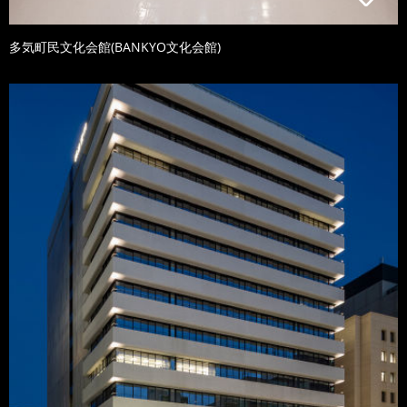
多気町民文化会館(BANKYO文化会館)