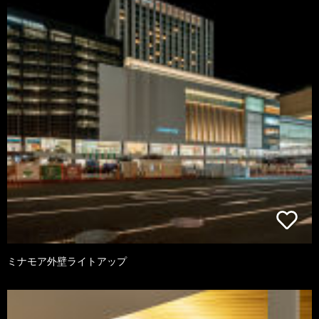
ミナモア外壁ライトアップ