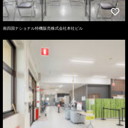
南四国ナショナル特機販売株式会社本社ビル