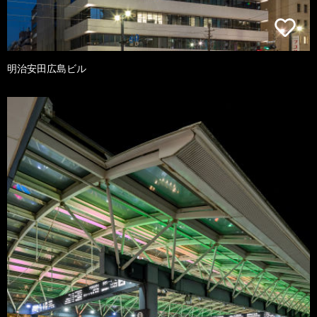
明治安田広島ビル